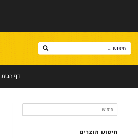
דף הבית
חיפוש מוצרים