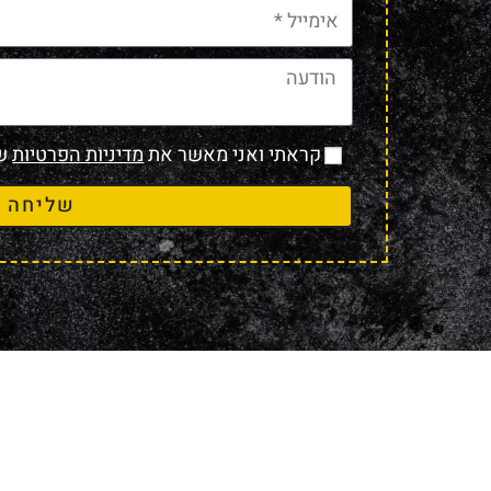
קראתי ואני מאשר את
מדיניות הפרטיות
של
שליחה