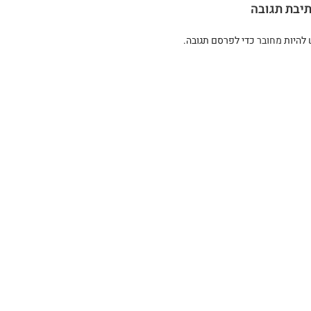
יבת תגובה
 להיות
מחובר
כדי לפרסם תגובה.