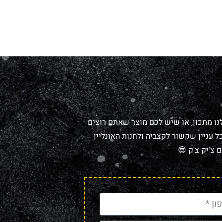
נו מתכון, או שיש לכם מוצר שאתם רוצים
 עניין שקשור לקצביה ולחנות האונליין
 צ'יק צ'ק 😎