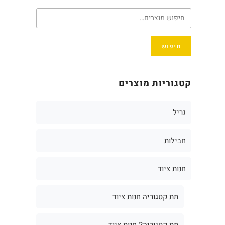
חיפוש
קטגוריות מוצרים
גריל
חבילות
חנות ציוד
תת קטגוריה חנות ציוד
תת קטגוריה2 חנות ציוד