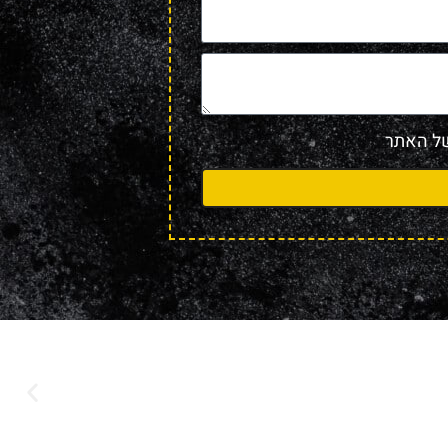
 האתר