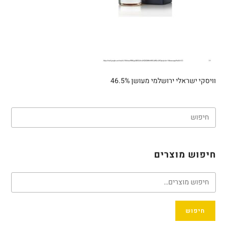
וויסקי ישראלי ירושלמי מעושן 46.5%
חיפוש מוצרים
חיפוש