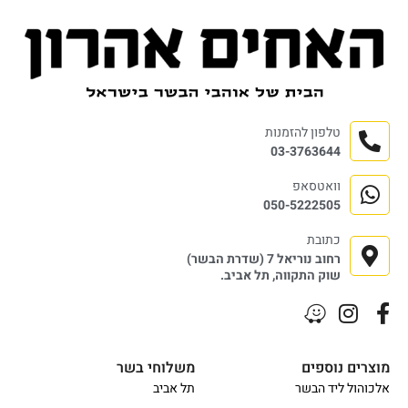
טלפון להזמנות
03-3763644
וואטסאפ
050-5222505
כתובת
רחוב נוריאל 7 (שדרת הבשר)
שוק התקווה, תל אביב.
מוצרים נוספים
משלוחי בשר
אלכוהול ליד הבשר
תל אביב