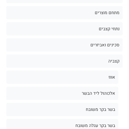
מתחם מוצרים
נתחי קצבים
סכינים ואביזרים
קצביה
אווז
אלכוהול ליד הבשר
בשר בקר משובח
בשר בקר עגלה משובח