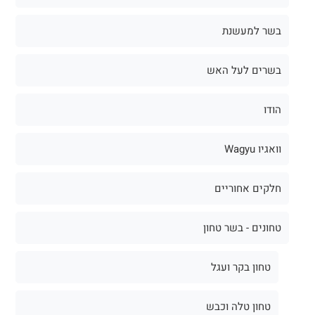
בשר למעשנת
בשרים לעל האש
הודו
וואגיו Wagyu
חלקים אחוריים
טחונים - בשר טחון
טחון בקר ועגל
טחון טלה וכבש