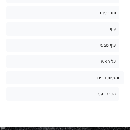
נתחי פנים
עוף
עוף טבעי
על האש
תוספות הבית
מטבח יפני