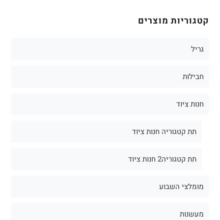
קטגוריות מוצרים
גריל
חבילות
חנות ציוד
תת קטגוריה חנות ציוד
תת קטגוריה2 חנות ציוד
מומלצי השבוע
מעשנות