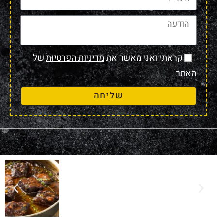
קראתי ואני מאשר את
מדיניות הפרטיות
של
האתר
שליחה