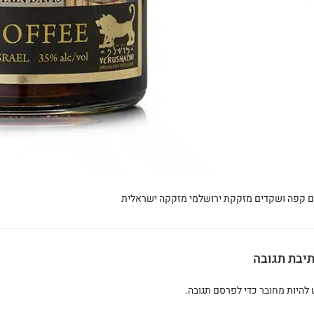
ם קפה ושקדים מזקקת ירושלמי מזקקה ישראלית
יבת תגובה
 להיות
מחובר
כדי לפרסם תגובה.