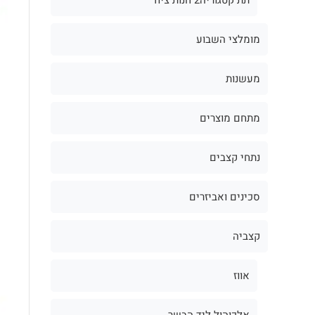
מומלצי השבוע
מעשנות
מתחם מוצרים
נתחי קצבים
סכינים ואביזרים
קצביה
אווז
אלכוהול ליד הבשר