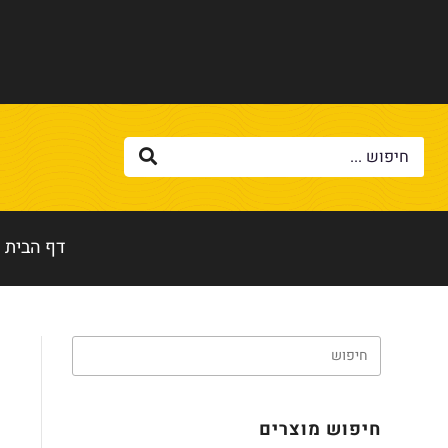
דף הבית
חיפוש מוצרים