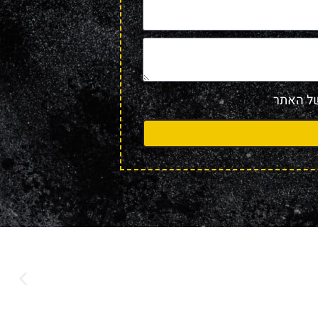
 האתר