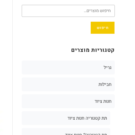
חיפוש
קטגוריות מוצרים
גריל
חבילות
חנות ציוד
תת קטגוריה חנות ציוד
תת קטגוריה2 חנות ציוד