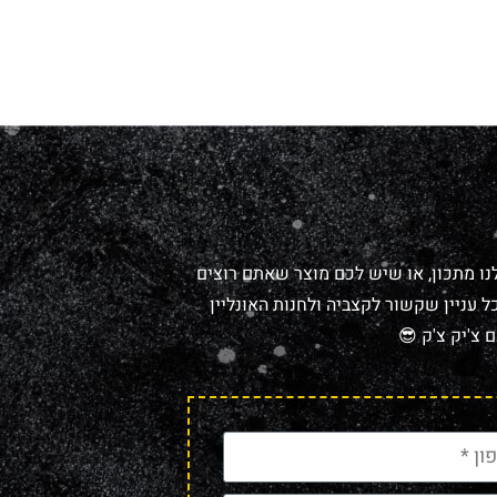
נו מתכון, או שיש לכם מוצר שאתם רוצים
 עניין שקשור לקצביה ולחנות האונליין
 צ'יק צ'ק 😎