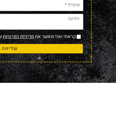
קראתי ואני מאשר את
מדיניות הפרטיות
של
שליחה