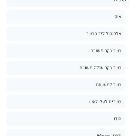
אווז
אלכוהול ליד הבשר
בשר בקר משובח
בשר בקר עגלה משובח
בשר למעשנת
בשרים לעל האש
הודו
וואגיו Wagyu