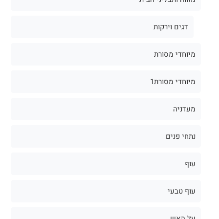
דגים וירקות
מיוחדי מסורת
מיוחדי מסורת1
מעדניה
נתחי פנים
עוף
עוף טבעי
על האש