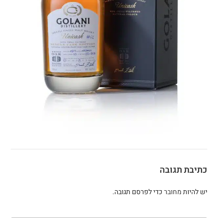
כתיבת תגובה
יש להיות
מחובר
כדי לפרסם תגובה.