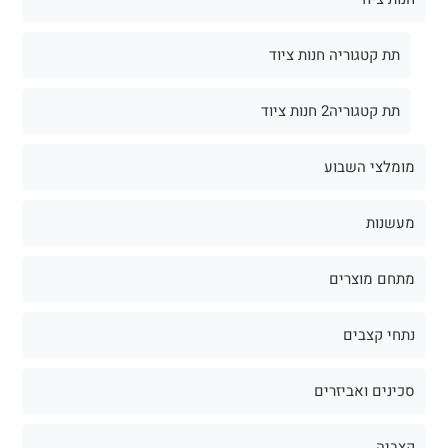
תת קטגוריה חנות ציוד
תת קטגוריה2 חנות ציוד
מומלצי השבוע
מעשנות
מתחם מוצרים
נתחי קצבים
סכינים ואביזרים
קצביה