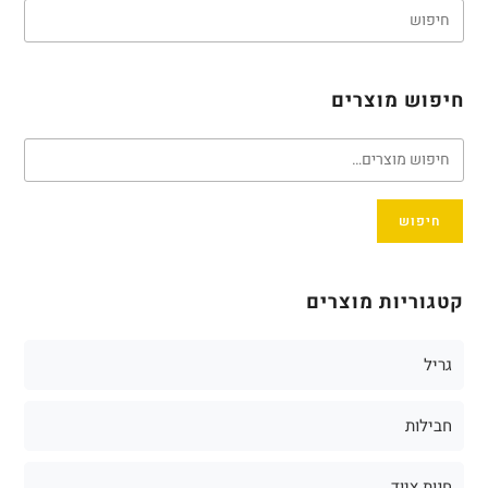
חיפוש מוצרים
חיפוש
קטגוריות מוצרים
גריל
חבילות
חנות ציוד