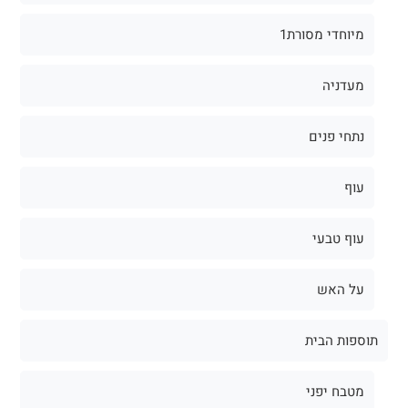
מיוחדי מסורת1
מעדניה
נתחי פנים
עוף
עוף טבעי
על האש
תוספות הבית
מטבח יפני