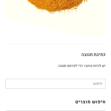
כתיבת תגובה
יש להיות
מחובר
כדי לפרסם תגובה.
חיפוש מוצרים