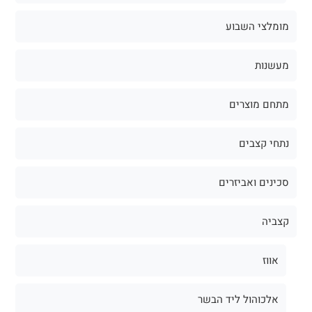
מומלצי השבוע
מעשנות
מתחם מוצרים
נתחי קצבים
סכינים ואביזרים
קצביה
אווז
אלכוהול ליד הבשר