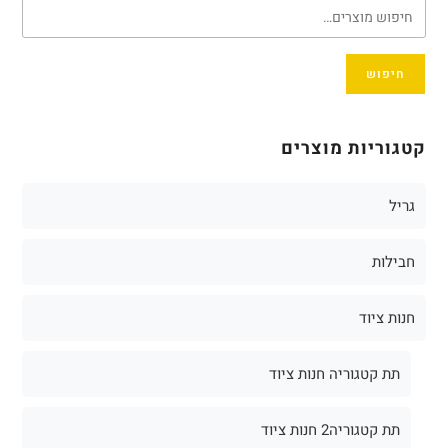
חיפוש
קטגוריות מוצרים
גריל
חבילות
חנות ציוד
תת קטגוריה חנות ציוד
תת קטגוריה2 חנות ציוד