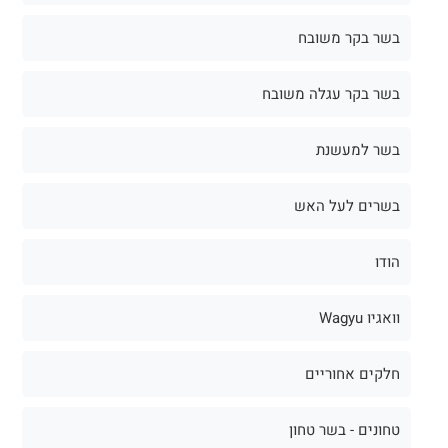
בשר בקר משובח
בשר בקר עגלה משובח
בשר למעשנת
בשרים לעל האש
הודו
וואגיו Wagyu
חלקים אחוריים
טחונים - בשר טחון