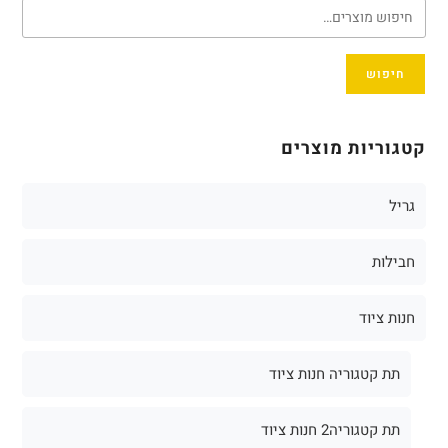
חיפוש
קטגוריות מוצרים
גריל
חבילות
חנות ציוד
תת קטגוריה חנות ציוד
תת קטגוריה2 חנות ציוד