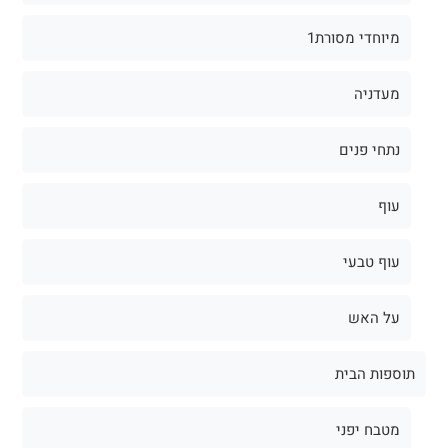
מיוחדי מסורת1
מעדניה
נתחי פנים
עוף
עוף טבעי
על האש
תוספות הבית
מטבח יפני