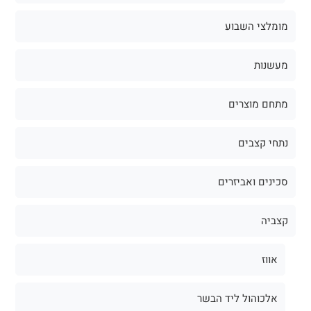
מומלצי השבוע
מעשנות
מתחם מוצרים
נתחי קצבים
סכינים ואביזרים
קצביה
אווז
אלכוהול ליד הבשר