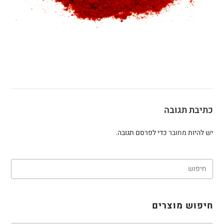
כתיבת תגובה
יש להיות
מחובר
כדי לפרסם תגובה.
חיפוש מוצרים