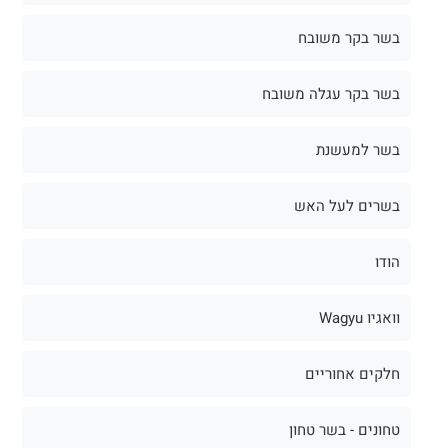
בשר בקר משובח
בשר בקר עגלה משובח
בשר למעשנת
בשרים לעל האש
הודו
וואגיו Wagyu
חלקים אחוריים
טחונים - בשר טחון