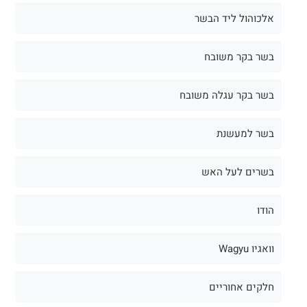
אלכוהול ליד הבשר
בשר בקר משובח
בשר בקר עגלה משובח
בשר למעשנת
בשרים לעל האש
הודו
וואגיו Wagyu
חלקים אחוריים