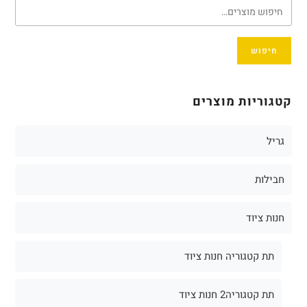
חיפוש
קטגוריות מוצרים
גריל
חבילות
חנות ציוד
תת קטגוריה חנות ציוד
תת קטגוריה2 חנות ציוד