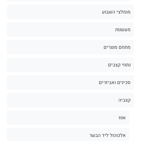
מומלצי השבוע
מעשנות
מתחם מוצרים
נתחי קצבים
סכינים ואביזרים
קצביה
אווז
אלכוהול ליד הבשר