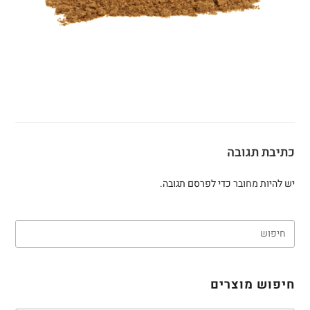
כתיבת תגובה
יש להיות
מחובר
כדי לפרסם תגובה.
חיפוש מוצרים