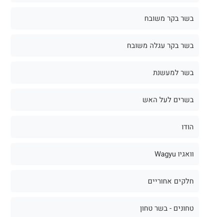
בשר בקר משובח
בשר בקר עגלה משובח
בשר למעשנת
בשרים לעל האש
הודו
וואגיו Wagyu
חלקים אחוריים
טחונים - בשר טחון