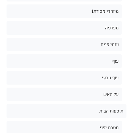
מיוחדי מסורת1
מעדניה
נתחי פנים
עוף
עוף טבעי
על האש
תוספות הבית
מטבח יפני