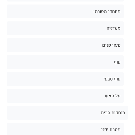
מיוחדי מסורת1
מעדניה
נתחי פנים
עוף
עוף טבעי
על האש
תוספות הבית
מטבח יפני