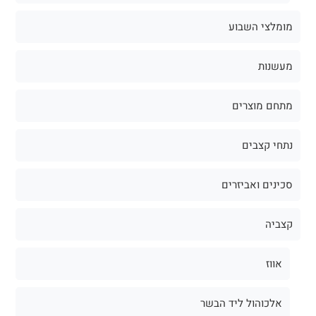
מומלצי השבוע
מעשנות
מתחם מוצרים
נתחי קצבים
סכינים ואביזרים
קצביה
אווז
אלכוהול ליד הבשר