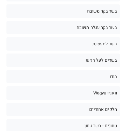
בשר בקר משובח
בשר בקר עגלה משובח
בשר למעשנת
בשרים לעל האש
הודו
וואגיו Wagyu
חלקים אחוריים
טחונים - בשר טחון