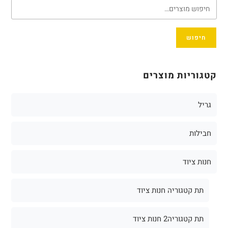
חיפוש
קטגוריות מוצרים
גריל
חבילות
חנות ציוד
תת קטגוריה חנות ציוד
תת קטגוריה2 חנות ציוד