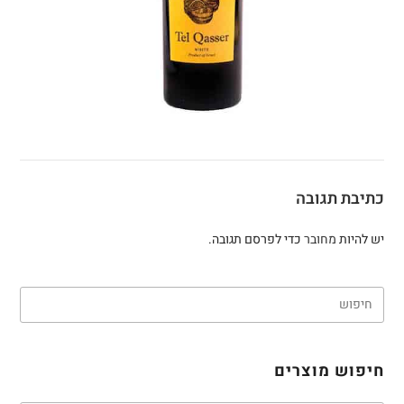
כתיבת תגובה
יש להיות
מחובר
כדי לפרסם תגובה.
חיפוש מוצרים