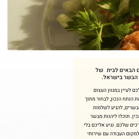
ם הבאים לבית של
 הבשר בישראל.
 לעיין במגוון העצום
ת הנתח הנכון, לבחור מתוך
הבשרים, להגיע לשלמות
ין. תוכלו ליהנות מבשר
כים שלכם. נגיע אליכם בלי
למקום העבודה עם שירותי