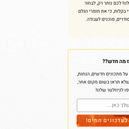
ו! לכם נותר רק, לבחור
די בקלות, כי את חומרי הגלם
ודרים, מוכנים לעבודה.
 מה חדש??
על מתכונים חדשים, הנחות,
שלא תראו בשום מקום אחר,
ו לניוזלטר שלנו!
עדכונים חמים!