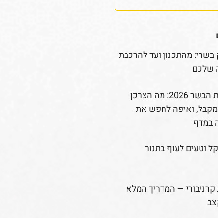
 בשרי: מהתכנון ועד להרכבת
 שלכם
רפורמת הבשר 2026: מה הצרכן
קבל, ואיפה לחפש את
 במדף
קל וטעים לעוף בתנור
קרניבורי — המדריך המלא
צב