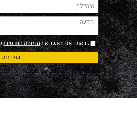
קראתי ואני מאשר את
מדיניות הפרטיות
של
שליחה