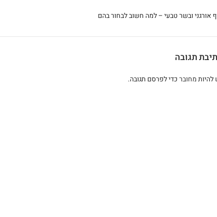
ף אורגני ובשר טבעי – למה חשוב לבחור בהם
יבת תגובה
 להיות
מחובר
כדי לפרסם תגובה.