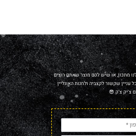
נו מתכון, או שיש לכם מוצר שאתם רוצים
 עניין שקשור לקצביה ולחנות האונליין
 צ'יק צ'ק 😎