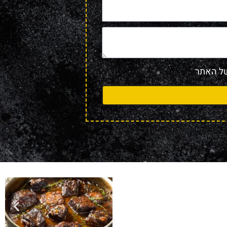
 האתר