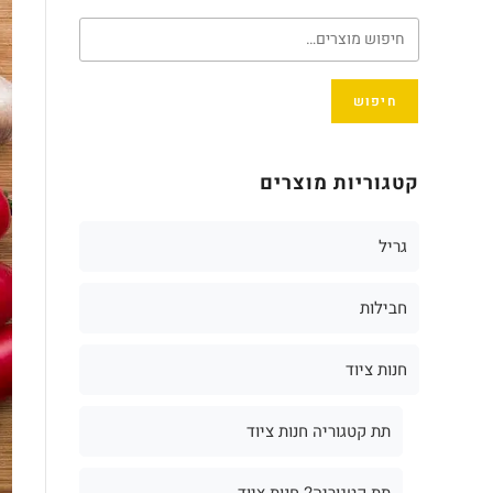
חיפוש
קטגוריות מוצרים
גריל
חבילות
חנות ציוד
תת קטגוריה חנות ציוד
תת קטגוריה2 חנות ציוד