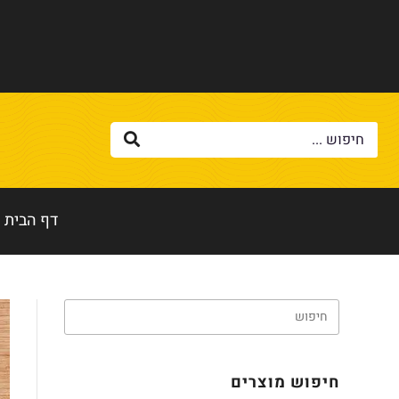
דף הבית
חיפוש מוצרים