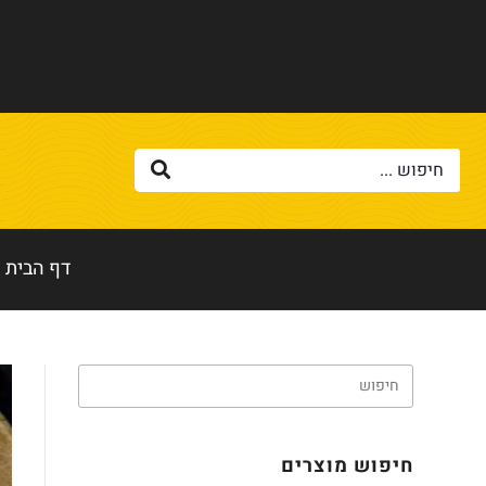
דף הבית
חיפוש מוצרים