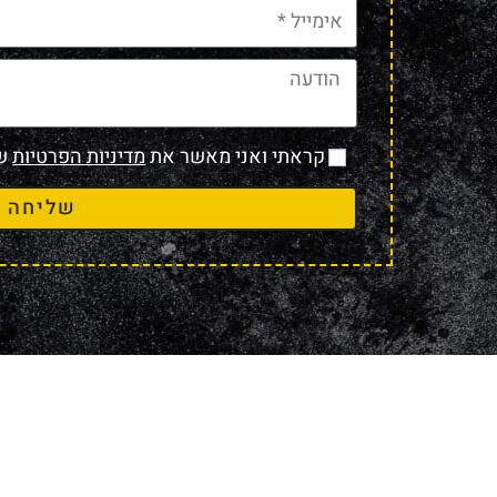
קראתי ואני מאשר את
מדיניות הפרטיות
של
שליחה