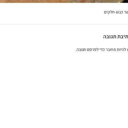
ר כבש חלקים
יבת תגובה
 להיות
מחובר
כדי לפרסם תגובה.