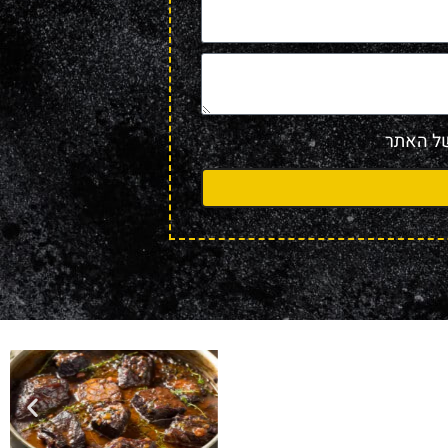
 האתר