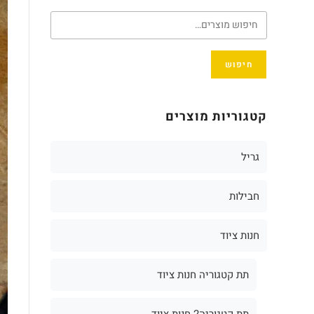
חיפוש
קטגוריות מוצרים
גריל
חבילות
חנות ציוד
תת קטגוריה חנות ציוד
תת קטגוריה2 חנות ציוד