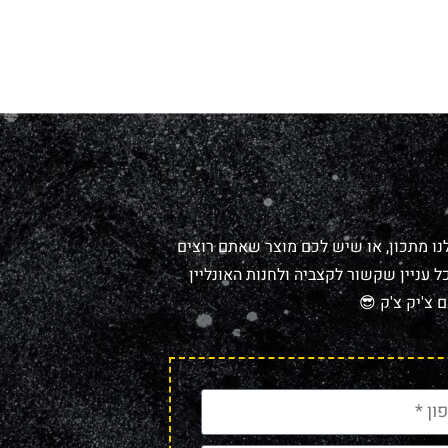
נו מתכון, או שיש לכם מוצר שאתם רוצים
 עניין שקשור לקצביה ולחנות האונליין
 צ'יק צ'ק 😎