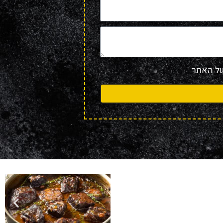
 האתר