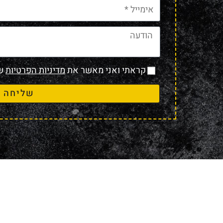
קראתי ואני מאשר את
מדיניות הפרטיות
של
שליחה