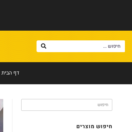
דף הבית
חיפוש מוצרים