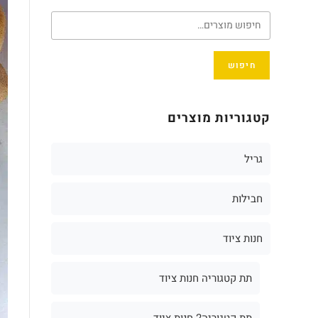
חיפוש
קטגוריות מוצרים
גריל
חבילות
חנות ציוד
תת קטגוריה חנות ציוד
תת קטגוריה2 חנות ציוד