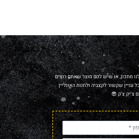
נו מתכון, או שיש לכם מוצר שאתם רוצים
 עניין שקשור לקצביה ולחנות האונליין
 צ'יק צ'ק 😎