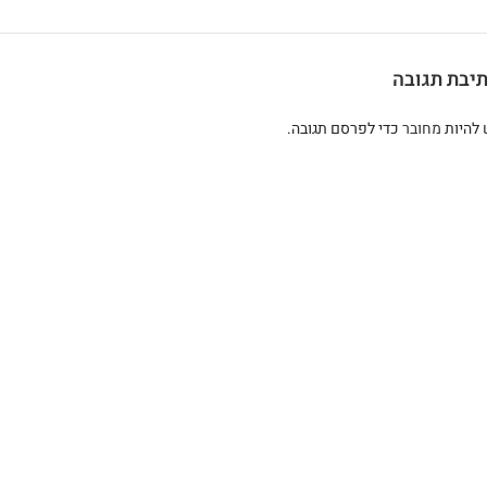
יבת תגובה
 להיות
מחובר
כדי לפרסם תגובה.