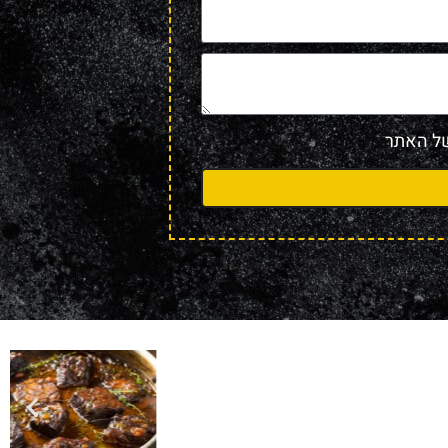
 האתר