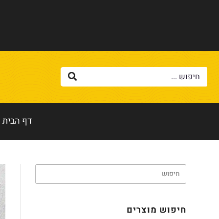
דף הבית
חיפוש מוצרים