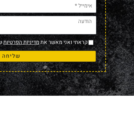
קראתי ואני מאשר את
מדיניות הפרטיות
של
שליחה