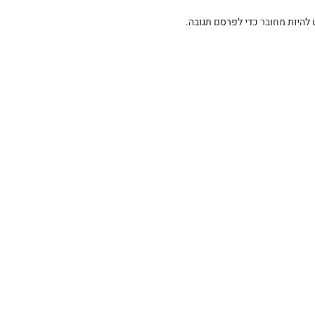
 להיות
מחובר
כדי לפרסם תגובה.