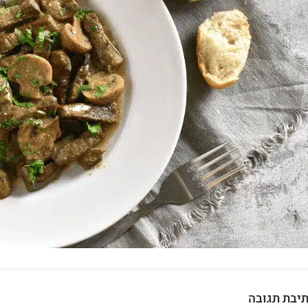
יבת תגובה