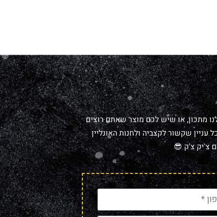
נו מתכון, או שיש לכם מוצר שאתם רוצים
 עניין שקשור לקצביה ולחנות האונליין
 צ'יק צ'ק 😎