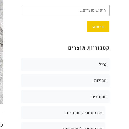
חיפוש
קטגוריות מוצרים
גריל
חבילות
חנות ציוד
תת קטגוריה חנות ציוד
כת
תת קטגוריה2 חנות ציוד