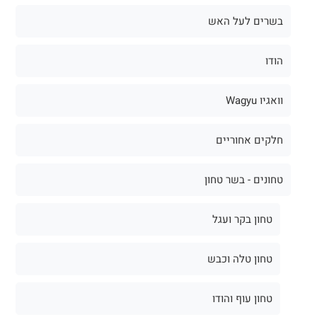
בשרים לעל האש
הודו
וואגיו Wagyu
חלקים אחוריים
טחונים - בשר טחון
טחון בקר ועגל
טחון טלה וכבש
טחון עוף והודו