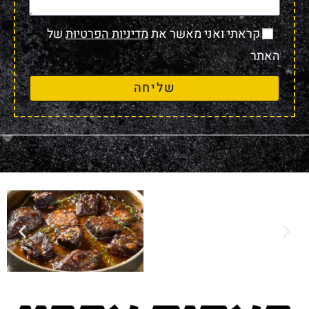
קראתי ואני מאשר את
מדיניות הפרטיות
של
האתר
שליחה