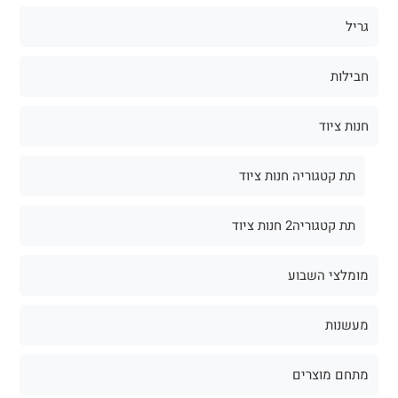
גריל
חבילות
חנות ציוד
תת קטגוריה חנות ציוד
תת קטגוריה2 חנות ציוד
מומלצי השבוע
מעשנות
מתחם מוצרים