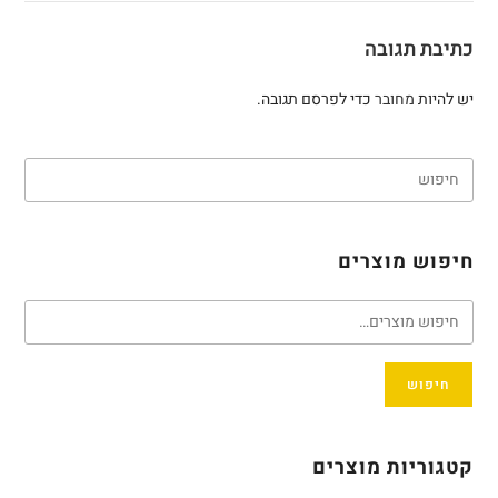
כתיבת תגובה
יש להיות
מחובר
כדי לפרסם תגובה.
חיפוש מוצרים
חיפוש
קטגוריות מוצרים