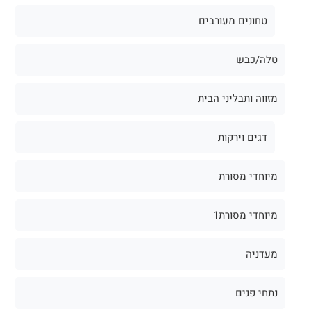
טחונים מעורבים
טלה/כבש
מזווה ותבליני הבית
דגים וירקות
מיוחדי מסורת
מיוחדי מסורת1
מעדניה
נתחי פנים