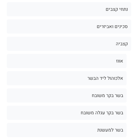
נתחי קצבים
סכינים ואביזרים
קצביה
אווז
אלכוהול ליד הבשר
בשר בקר משובח
בשר בקר עגלה משובח
בשר למעשנת