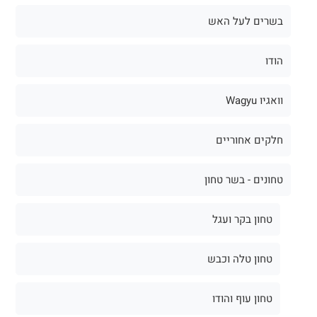
בשרים לעל האש
הודו
וואגיו Wagyu
חלקים אחוריים
טחונים - בשר טחון
טחון בקר ועגל
טחון טלה וכבש
טחון עוף והודו