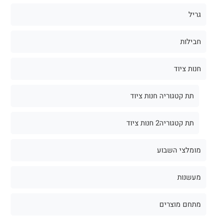
גריל
חבילות
חנות ציוד
תת קטגוריה חנות ציוד
תת קטגוריה2 חנות ציוד
מומלצי השבוע
מעשנות
מתחם מוצרים