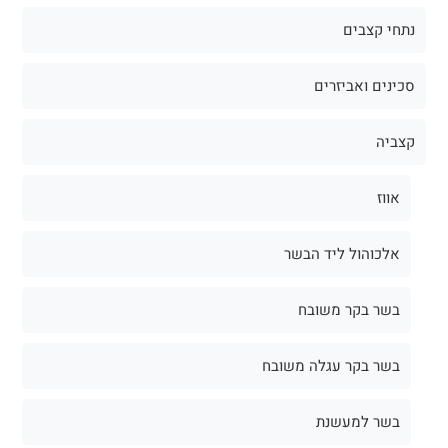
נתחי קצבים
סכינים ואביזרים
קצביה
אווז
אלכוהול ליד הבשר
בשר בקר משובח
בשר בקר עגלה משובח
בשר למעשנת