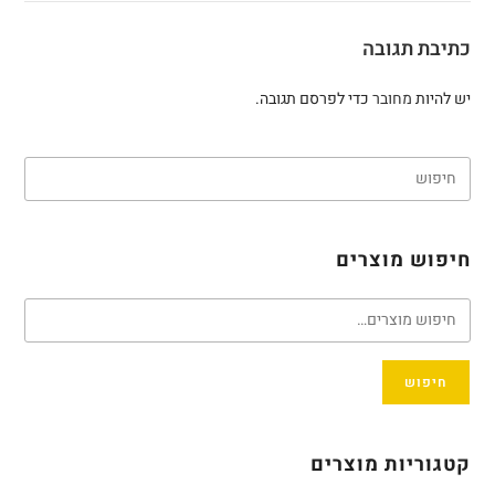
כתיבת תגובה
יש להיות
מחובר
כדי לפרסם תגובה.
חיפוש מוצרים
חיפוש
קטגוריות מוצרים