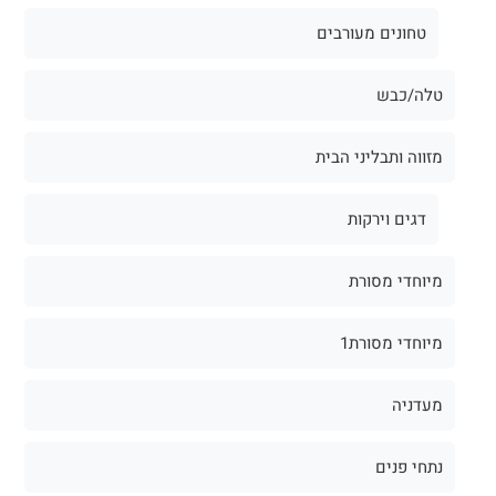
טחונים מעורבים
טלה/כבש
מזווה ותבליני הבית
דגים וירקות
מיוחדי מסורת
מיוחדי מסורת1
מעדניה
נתחי פנים