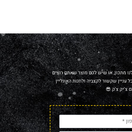
נו מתכון, או שיש לכם מוצר שאתם רוצים
 עניין שקשור לקצביה ולחנות האונליין
 צ'יק צ'ק 😎