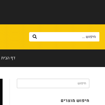
דף הבית
חיפוש מוצרים