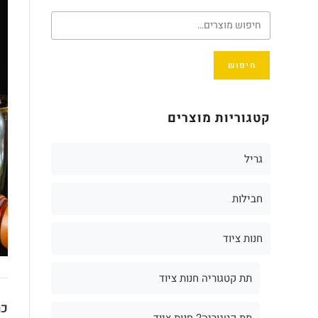
חיפוש
קטגוריות מוצרים
גריל
חבילות
חנות ציוד
תת קטגוריה חנות ציוד
כת
תת קטגוריה2 חנות ציוד