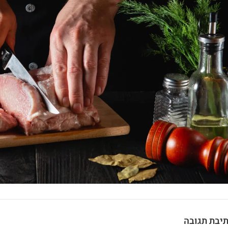
יבת תגובה