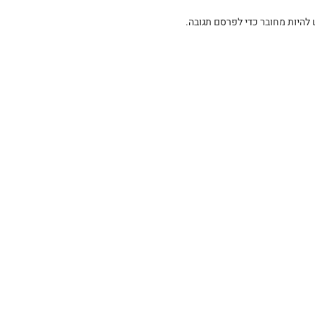
 להיות
מחובר
כדי לפרסם תגובה.