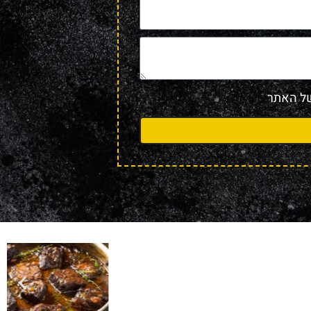
 האתר