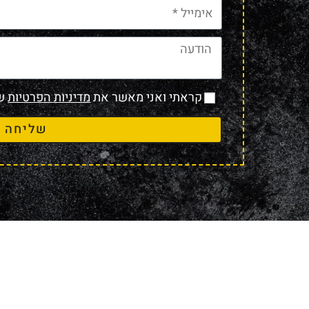
קראתי ואני מאשר את
מדיניות הפרטיות
של
שליחה