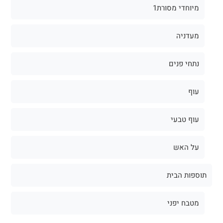
מיוחדי מסורת1
מעדניה
נתחי פנים
עוף
עוף טבעי
על האש
תוספות הבית
מטבח יפני