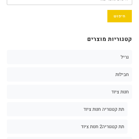
חיפוש
קטגוריות מוצרים
גריל
חבילות
חנות ציוד
תת קטגוריה חנות ציוד
תת קטגוריה2 חנות ציוד