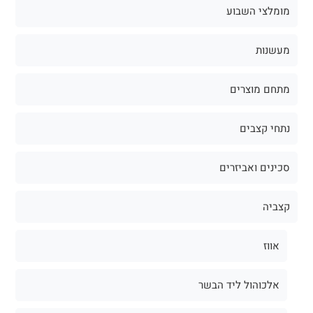
מומלצי השבוע
מעשנות
מתחם מוצרים
נתחי קצבים
סכינים ואביזרים
קצביה
אווז
אלכוהול ליד הבשר