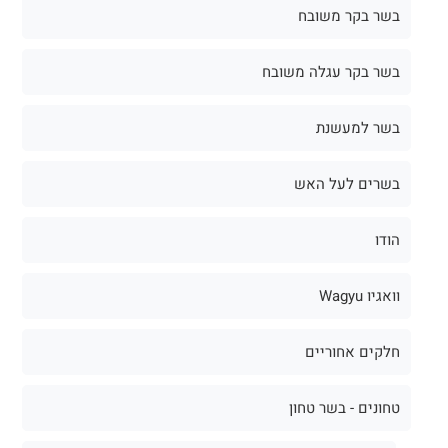
בשר בקר משובח
בשר בקר עגלה משובח
בשר למעשנת
בשרים לעל האש
הודו
וואגיו Wagyu
חלקים אחוריים
טחונים - בשר טחון