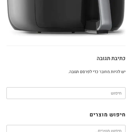
כתיבת תגובה
יש להיות
מחובר
כדי לפרסם תגובה.
חיפוש מוצרים