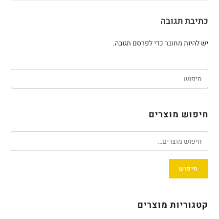
כתיבת תגובה
יש להיות
מחובר
כדי לפרסם תגובה.
חיפוש מוצרים
חיפוש
קטגוריות מוצרים