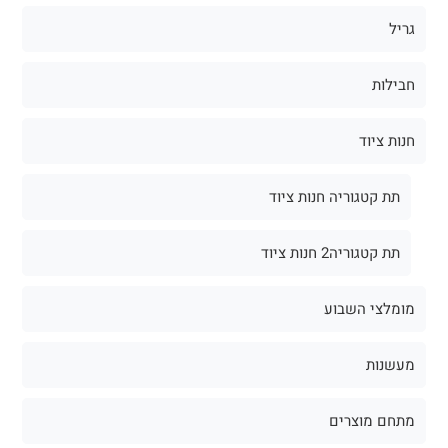
גריל
חבילות
חנות ציוד
תת קטגוריה חנות ציוד
תת קטגוריה2 חנות ציוד
מומלצי השבוע
מעשנות
מתחם מוצרים