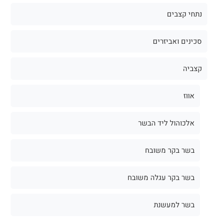
נתחי קצבים
סכינים ואביזרים
קצביה
אווז
אלכוהול ליד הבשר
בשר בקר משובח
בשר בקר עגלה משובח
בשר למעשנת