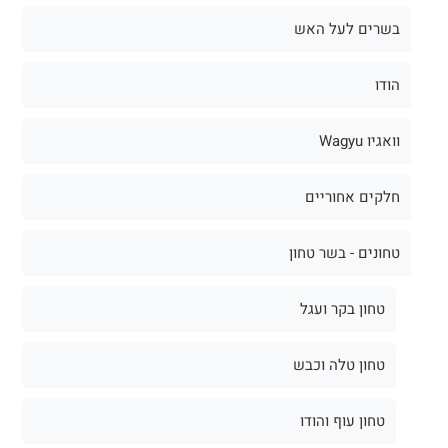
בשרים לעל האש
הודו
וואגיו Wagyu
חלקים אחוריים
טחונים - בשר טחון
טחון בקר ועגל
טחון טלה וכבש
טחון עוף והודו