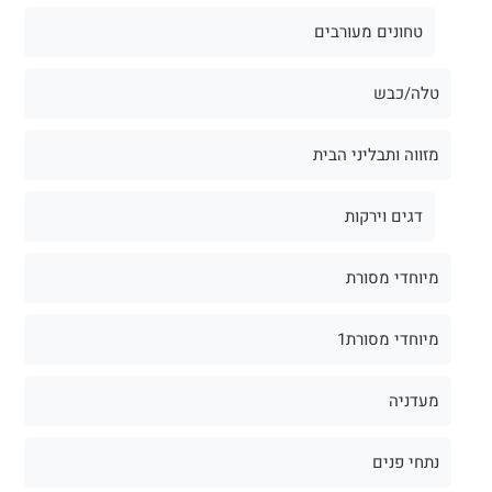
טחונים מעורבים
טלה/כבש
מזווה ותבליני הבית
דגים וירקות
מיוחדי מסורת
מיוחדי מסורת1
מעדניה
נתחי פנים