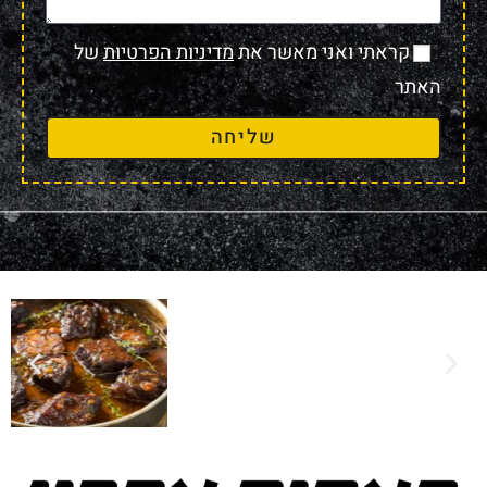
קראתי ואני מאשר את
מדיניות הפרטיות
של
האתר
שליחה