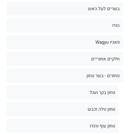
בשרים לעל האש
הודו
וואגיו Wagyu
חלקים אחוריים
טחונים - בשר טחון
טחון בקר ועגל
טחון טלה וכבש
טחון עוף והודו