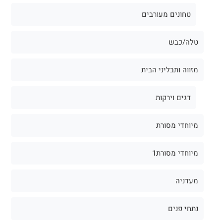
טחונים מעורבים
טלה/כבש
מזווה ותבליני הבית
דגים וירקות
מיוחדי מסורת
מיוחדי מסורת1
מעדניה
נתחי פנים