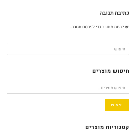
כתיבת תגובה
יש להיות
מחובר
כדי לפרסם תגובה.
חיפוש מוצרים
חיפוש
קטגוריות מוצרים