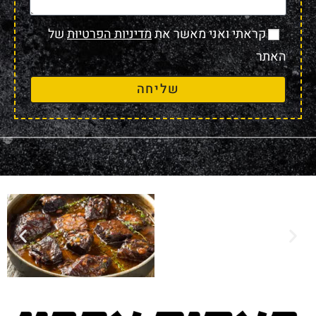
קראתי ואני מאשר את
מדיניות הפרטיות
של
האתר
שליחה