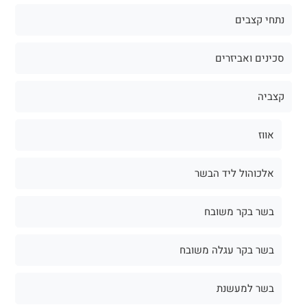
נתחי קצבים
סכינים ואביזרים
קצביה
אווז
אלכוהול ליד הבשר
בשר בקר משובח
בשר בקר עגלה משובח
בשר למעשנת