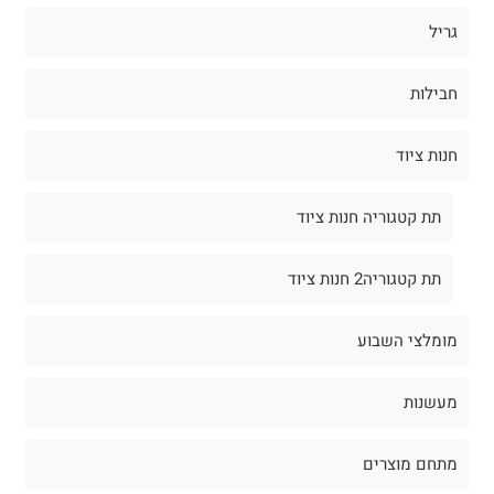
גריל
חבילות
חנות ציוד
תת קטגוריה חנות ציוד
תת קטגוריה2 חנות ציוד
מומלצי השבוע
מעשנות
מתחם מוצרים