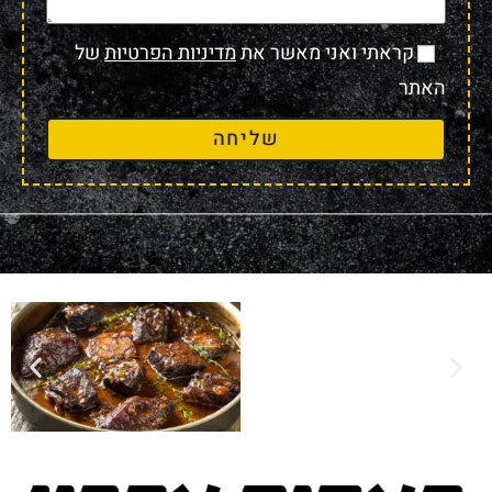
קראתי ואני מאשר את
מדיניות הפרטיות
של
האתר
שליחה