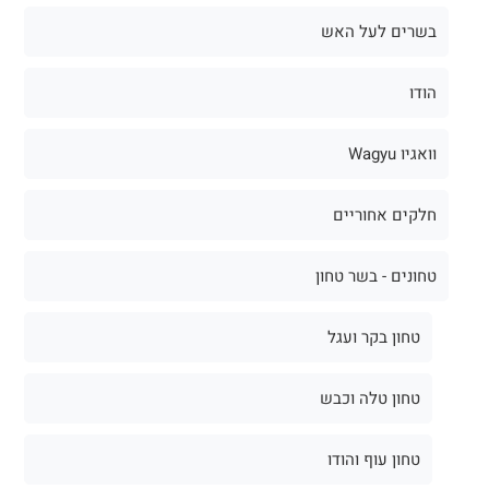
בשרים לעל האש
הודו
וואגיו Wagyu
חלקים אחוריים
טחונים - בשר טחון
טחון בקר ועגל
טחון טלה וכבש
טחון עוף והודו