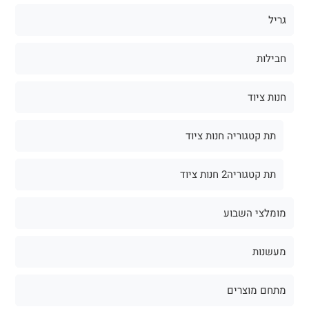
גריל
חבילות
חנות ציוד
תת קטגוריה חנות ציוד
תת קטגוריה2 חנות ציוד
מומלצי השבוע
מעשנות
מתחם מוצרים