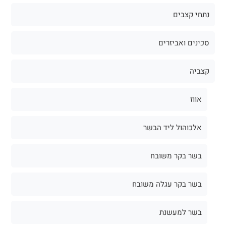
נתחי קצבים
סכינים ואביזרים
קצביה
אווז
אלכוהול ליד הבשר
בשר בקר משובח
בשר בקר עגלה משובח
בשר למעשנת