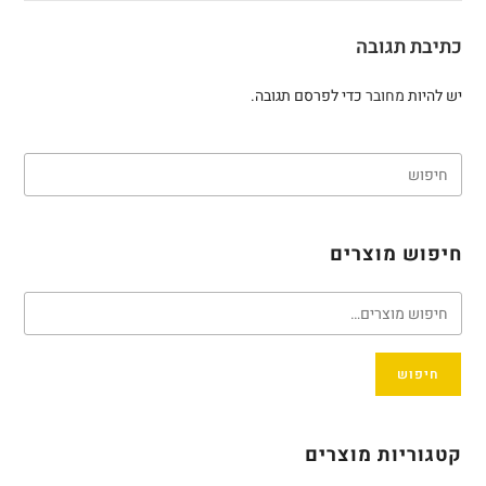
כתיבת תגובה
יש להיות
מחובר
כדי לפרסם תגובה.
חיפוש מוצרים
חיפוש
קטגוריות מוצרים