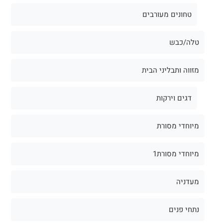
טחונים מעורבים
טלה/כבש
מזווה ותבליני הבית
דגים וירקות
מיוחדי מסורת
מיוחדי מסורת1
מעדניה
נתחי פנים