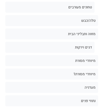
טחונים מעורבים
טלה/כבש
מזווה ותבליני הבית
דגים וירקות
מיוחדי מסורת
מיוחדי מסורת1
מעדניה
נתחי פנים