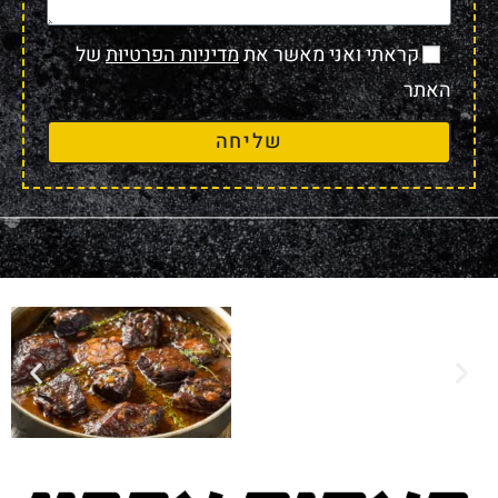
קראתי ואני מאשר את
מדיניות הפרטיות
של
האתר
שליחה