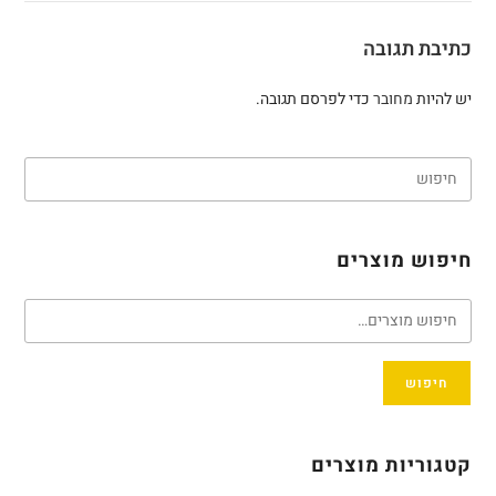
כתיבת תגובה
יש להיות
מחובר
כדי לפרסם תגובה.
חיפוש מוצרים
חיפוש
קטגוריות מוצרים