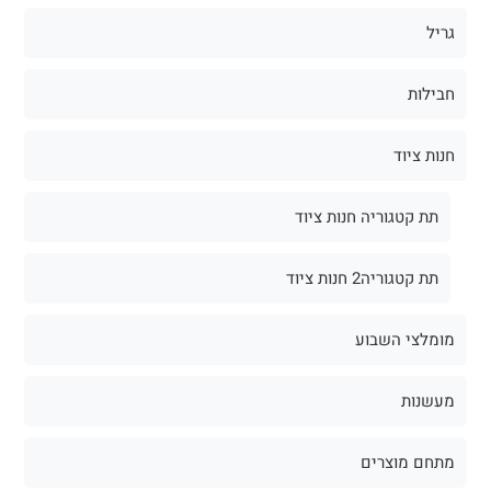
גריל
חבילות
חנות ציוד
תת קטגוריה חנות ציוד
תת קטגוריה2 חנות ציוד
מומלצי השבוע
מעשנות
מתחם מוצרים