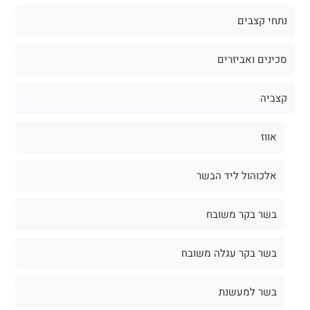
נתחי קצבים
סכינים ואביזרים
קצביה
אווז
אלכוהול ליד הבשר
בשר בקר משובח
בשר בקר עגלה משובח
בשר למעשנת