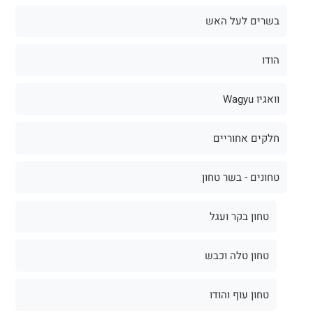
בשרים לעל האש
הודו
וואגיו Wagyu
חלקים אחוריים
טחונים - בשר טחון
טחון בקר ועגל
טחון טלה וכבש
טחון עוף והודו