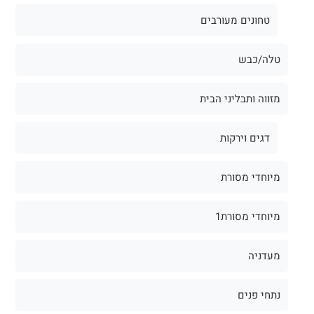
טחונים מעורבים
טלה/כבש
מזווה ותבליני הבית
דגים וירקות
מיוחדי מסורת
מיוחדי מסורת1
מעדניה
נתחי פנים