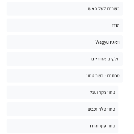
בשרים לעל האש
הודו
וואגיו Wagyu
חלקים אחוריים
טחונים - בשר טחון
טחון בקר ועגל
טחון טלה וכבש
טחון עוף והודו