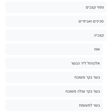
נתחי קצבים
סכינים ואביזרים
קצביה
אווז
אלכוהול ליד הבשר
בשר בקר משובח
בשר בקר עגלה משובח
בשר למעשנת