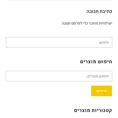
כתיבת תגובה
יש להיות
מחובר
כדי לפרסם תגובה.
חיפוש מוצרים
חיפוש
קטגוריות מוצרים