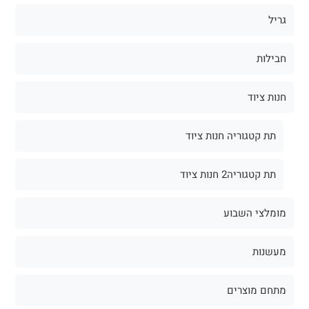
גריל
חבילות
חנות ציוד
תת קטגוריה חנות ציוד
תת קטגוריה2 חנות ציוד
מומלצי השבוע
מעשנות
מתחם מוצרים