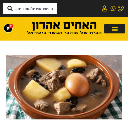
לתוכן
0