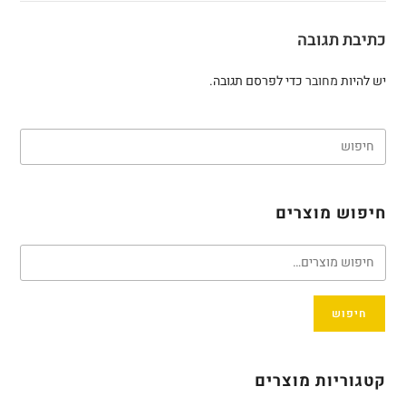
כתיבת תגובה
יש להיות
מחובר
כדי לפרסם תגובה.
חיפוש מוצרים
חיפוש
קטגוריות מוצרים