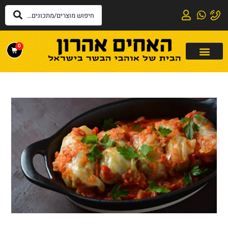
לתוכן
0