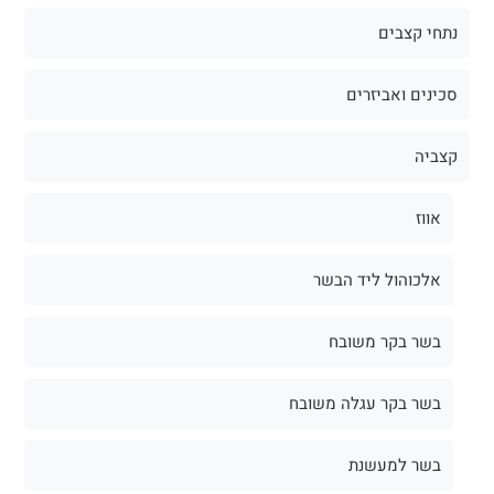
נתחי קצבים
סכינים ואביזרים
קצביה
אווז
אלכוהול ליד הבשר
בשר בקר משובח
בשר בקר עגלה משובח
בשר למעשנת