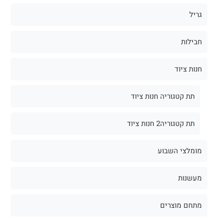
גריל
חבילות
חנות ציוד
תת קטגוריה חנות ציוד
תת קטגוריה2 חנות ציוד
מומלצי השבוע
מעשנות
מתחם מוצרים