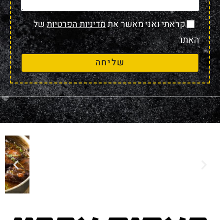
קראתי ואני מאשר את
מדיניות הפרטיות
של
האתר
שליחה