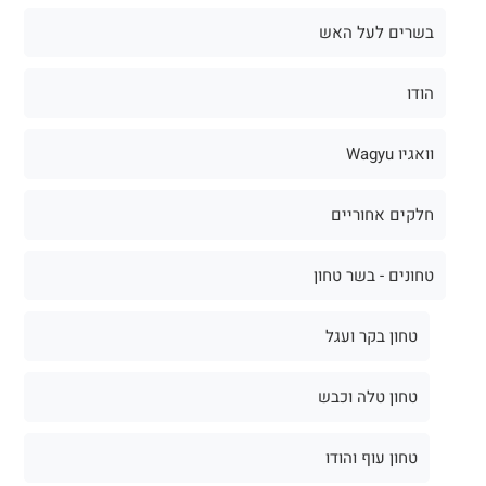
בשרים לעל האש
הודו
וואגיו Wagyu
חלקים אחוריים
טחונים - בשר טחון
טחון בקר ועגל
טחון טלה וכבש
טחון עוף והודו