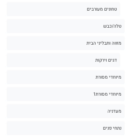
טחונים מעורבים
טלה/כבש
מזווה ותבליני הבית
דגים וירקות
מיוחדי מסורת
מיוחדי מסורת1
מעדניה
נתחי פנים