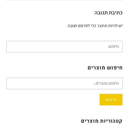
כתיבת תגובה
יש להיות
מחובר
כדי לפרסם תגובה.
חיפוש מוצרים
חיפוש
קטגוריות מוצרים