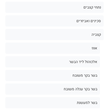
נתחי קצבים
סכינים ואביזרים
קצביה
אווז
אלכוהול ליד הבשר
בשר בקר משובח
בשר בקר עגלה משובח
בשר למעשנת