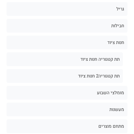
גריל
חבילות
חנות ציוד
תת קטגוריה חנות ציוד
תת קטגוריה2 חנות ציוד
מומלצי השבוע
מעשנות
מתחם מוצרים