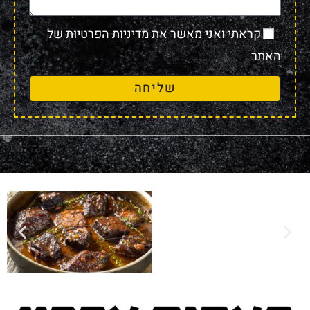
קראתי ואני מאשר את
מדיניות הפרטיות
של
האתר
שליחה