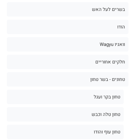
בשרים לעל האש
הודו
וואגיו Wagyu
חלקים אחוריים
טחונים - בשר טחון
טחון בקר ועגל
טחון טלה וכבש
טחון עוף והודו