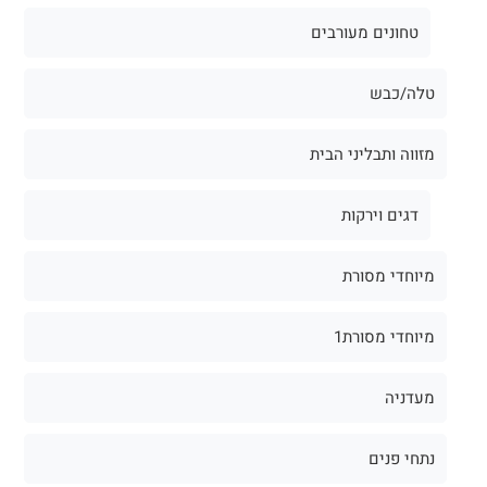
טחונים מעורבים
טלה/כבש
מזווה ותבליני הבית
דגים וירקות
מיוחדי מסורת
מיוחדי מסורת1
מעדניה
נתחי פנים