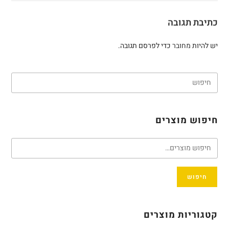
כתיבת תגובה
יש להיות
מחובר
כדי לפרסם תגובה.
חיפוש מוצרים
חיפוש
קטגוריות מוצרים