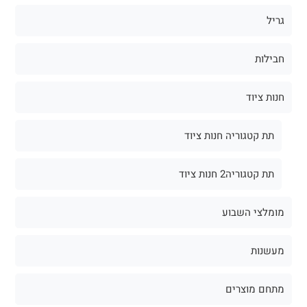
גריל
חבילות
חנות ציוד
תת קטגוריה חנות ציוד
תת קטגוריה2 חנות ציוד
מומלצי השבוע
מעשנות
מתחם מוצרים