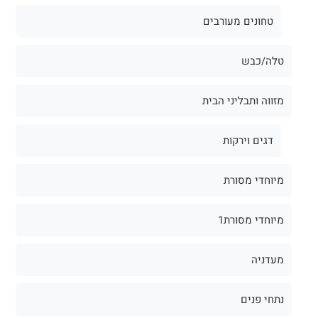
טחונים מעורבים
טלה/כבש
מזווה ותבליני הבית
דגים וירקות
מיוחדי מסורת
מיוחדי מסורת1
מעדניה
נתחי פנים