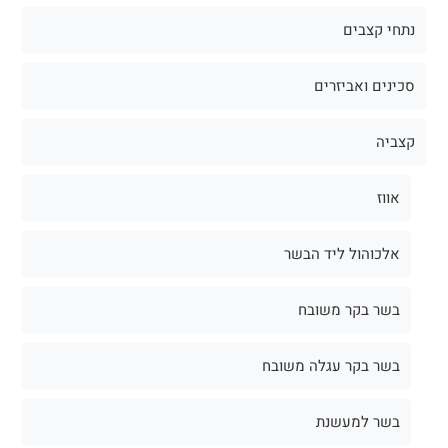
נתחי קצבים
סכינים ואביזרים
קצביה
אווז
אלכוהול ליד הבשר
בשר בקר משובח
בשר בקר עגלה משובח
בשר למעשנת