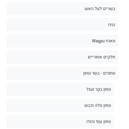
בשרים לעל האש
הודו
וואגיו Wagyu
חלקים אחוריים
טחונים - בשר טחון
טחון בקר ועגל
טחון טלה וכבש
טחון עוף והודו