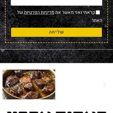
קראתי ואני מאשר את
מדיניות הפרטיות
של
האתר
שליחה