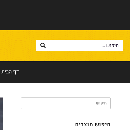
דף הבית
חיפוש מוצרים