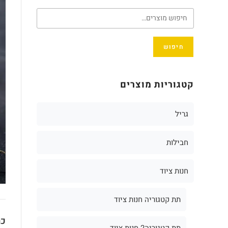
חיפוש
קטגוריות מוצרים
גריל
חבילות
חנות ציוד
תת קטגוריה חנות ציוד
כת
תת קטגוריה2 חנות ציוד