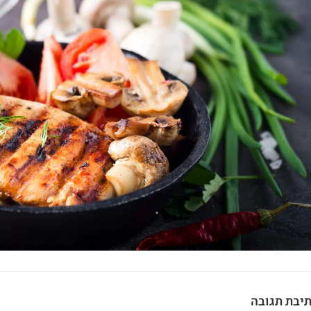
יבת תגובה