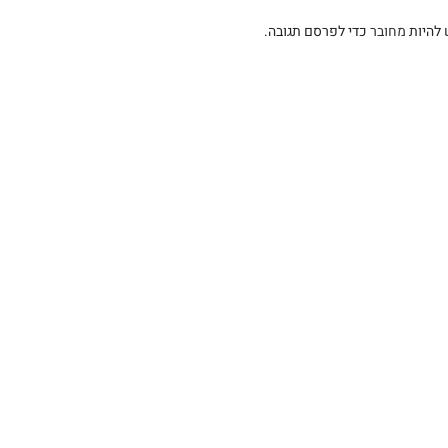
 להיות
מחובר
כדי לפרסם תגובה.