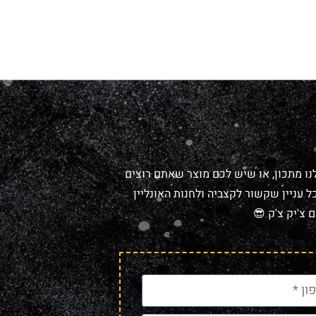
נו מתכון, או שיש לכם מוצר שאתם רוצים
 עניין שקשור לקצביה ולחנות האונליין
 צ'יק צ'ק 😎