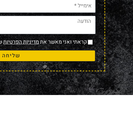
קראתי ואני מאשר את
מדיניות הפרטיות
של
שליחה