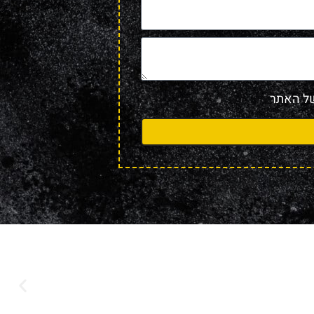
 האתר