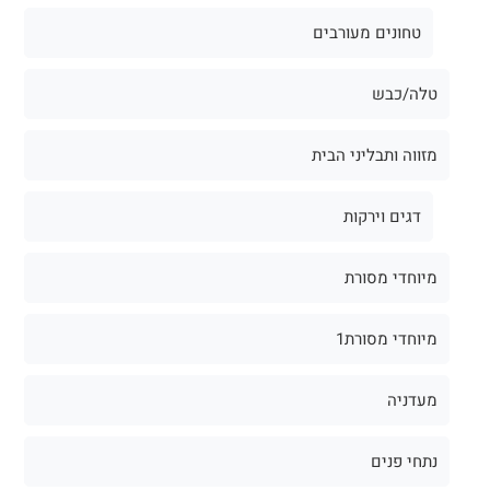
טחונים מעורבים
טלה/כבש
מזווה ותבליני הבית
דגים וירקות
מיוחדי מסורת
מיוחדי מסורת1
מעדניה
נתחי פנים