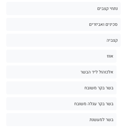
נתחי קצבים
סכינים ואביזרים
קצביה
אווז
אלכוהול ליד הבשר
בשר בקר משובח
בשר בקר עגלה משובח
בשר למעשנת