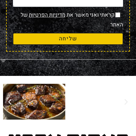
קראתי ואני מאשר את
מדיניות הפרטיות
של
האתר
שליחה