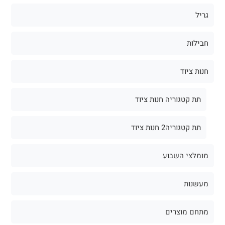
גריל
חבילות
חנות ציוד
תת קטגוריה חנות ציוד
תת קטגוריה2 חנות ציוד
מומלצי השבוע
מעשנות
מתחם מוצרים