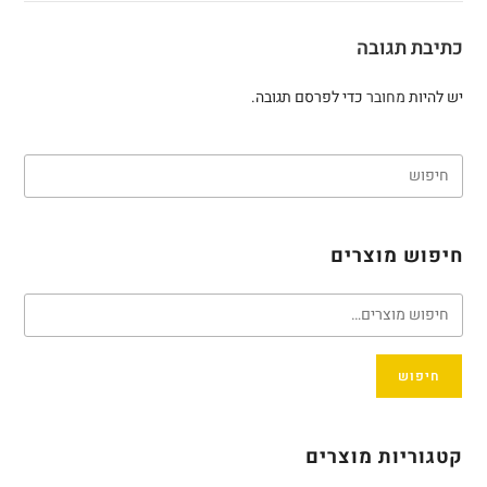
כתיבת תגובה
יש להיות
מחובר
כדי לפרסם תגובה.
חיפוש מוצרים
חיפוש
קטגוריות מוצרים