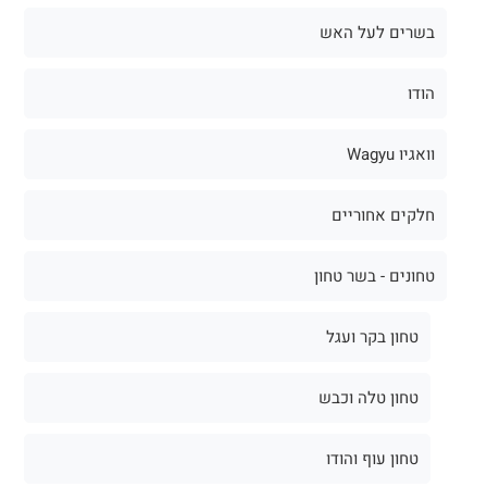
בשרים לעל האש
הודו
וואגיו Wagyu
חלקים אחוריים
טחונים - בשר טחון
טחון בקר ועגל
טחון טלה וכבש
טחון עוף והודו