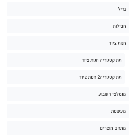
גריל
חבילות
חנות ציוד
תת קטגוריה חנות ציוד
תת קטגוריה2 חנות ציוד
מומלצי השבוע
מעשנות
מתחם מוצרים