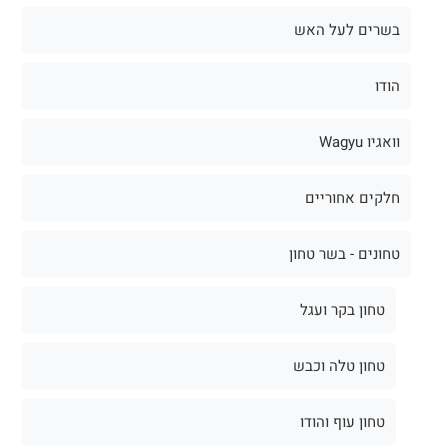
בשרים לעל האש
הודו
וואגיו Wagyu
חלקים אחוריים
טחונים - בשר טחון
טחון בקר ועגל
טחון טלה וכבש
טחון עוף והודו