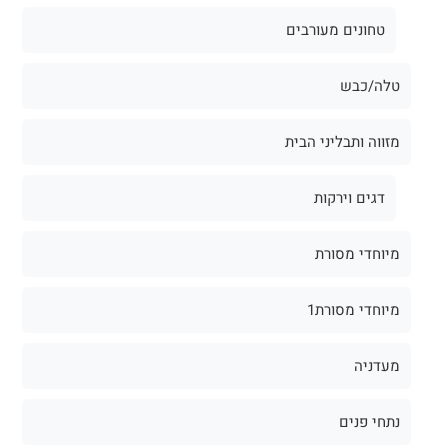
טחונים מעורבים
טלה/כבש
מזווה ותבליני הבית
דגים וירקות
מיוחדי מסורת
מיוחדי מסורת1
מעדניה
נתחי פנים