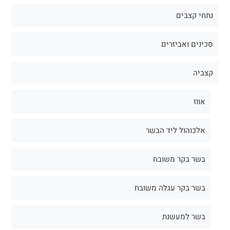
נתחי קצבים
סכינים ואביזרים
קצביה
אווז
אלכוהול ליד הבשר
בשר בקר משובח
בשר בקר עגלה משובח
בשר למעשנת