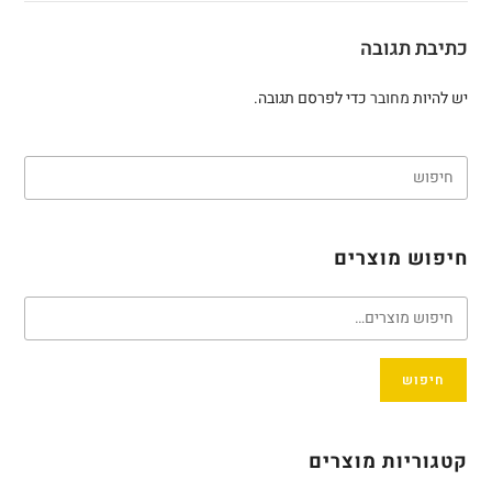
כתיבת תגובה
יש להיות
מחובר
כדי לפרסם תגובה.
חיפוש מוצרים
חיפוש
קטגוריות מוצרים