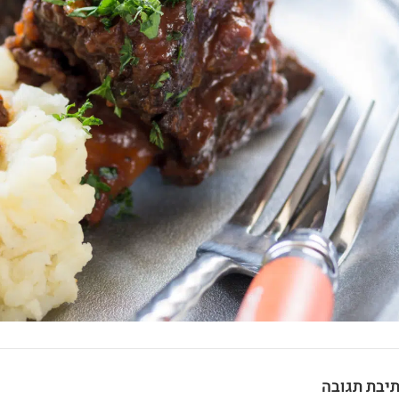
יבת תגובה