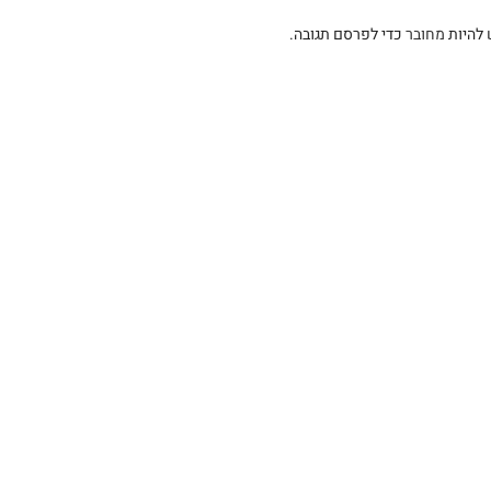
 להיות
מחובר
כדי לפרסם תגובה.