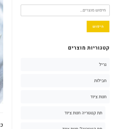
חיפוש
קטגוריות מוצרים
גריל
חבילות
חנות ציוד
תת קטגוריה חנות ציוד
כת
תת קטגוריה2 חנות ציוד