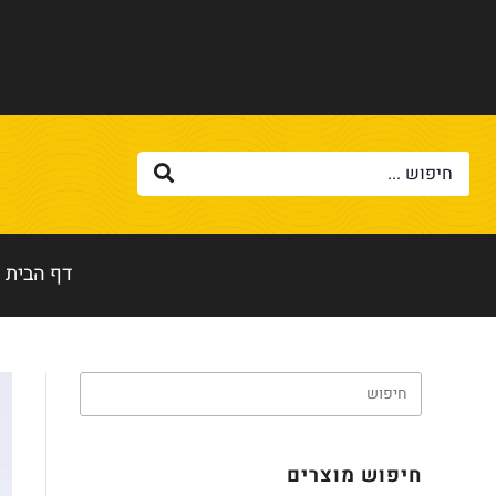
דף הבית
חיפוש מוצרים