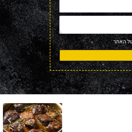
 האתר