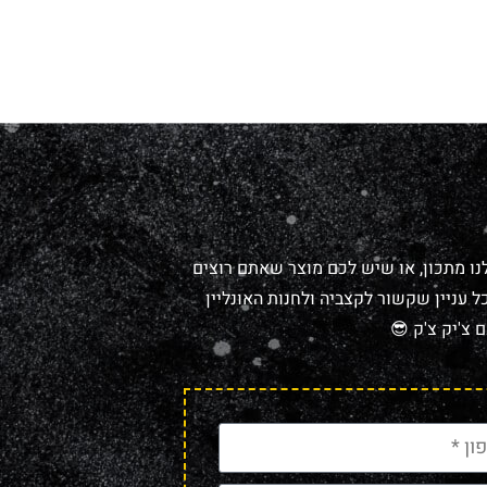
נו מתכון, או שיש לכם מוצר שאתם רוצים
 עניין שקשור לקצביה ולחנות האונליין
 צ'יק צ'ק 😎