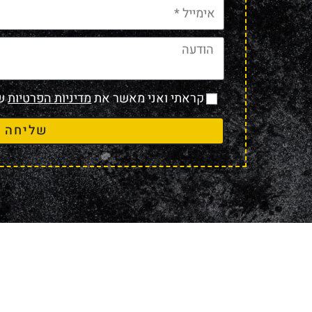
קראתי ואני מאשר את
מדיניות הפרטיות
של
שליחה