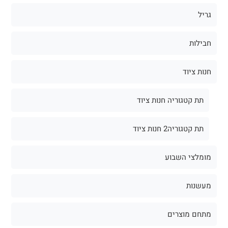
גריל
חבילות
חנות ציוד
תת קטגוריה חנות ציוד
תת קטגוריה2 חנות ציוד
מומלצי השבוע
מעשנות
מתחם מוצרים