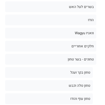
בשרים לעל האש
הודו
וואגיו Wagyu
חלקים אחוריים
טחונים - בשר טחון
טחון בקר ועגל
טחון טלה וכבש
טחון עוף והודו