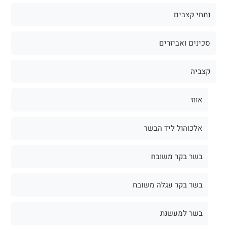
נתחי קצבים
סכינים ואביזרים
קצביה
אווז
אלכוהול ליד הבשר
בשר בקר משובח
בשר בקר עגלה משובח
בשר למעשנת