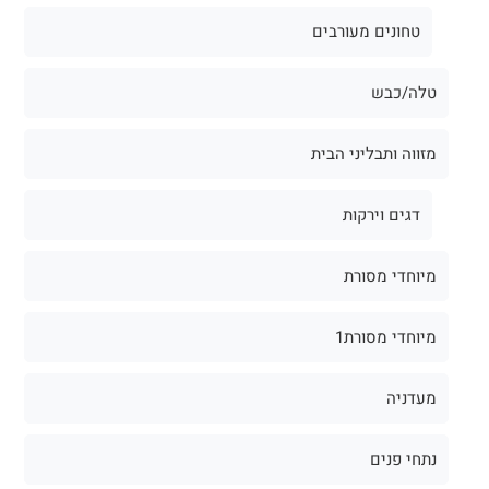
טחונים מעורבים
טלה/כבש
מזווה ותבליני הבית
דגים וירקות
מיוחדי מסורת
מיוחדי מסורת1
מעדניה
נתחי פנים