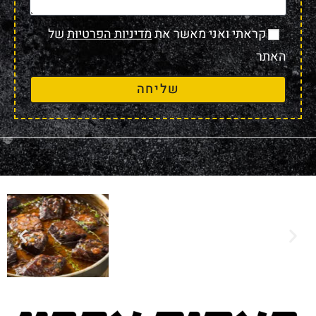
קראתי ואני מאשר את
מדיניות הפרטיות
של
האתר
שליחה