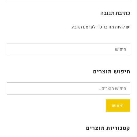
כתיבת תגובה
יש להיות
מחובר
כדי לפרסם תגובה.
חיפוש מוצרים
חיפוש
קטגוריות מוצרים