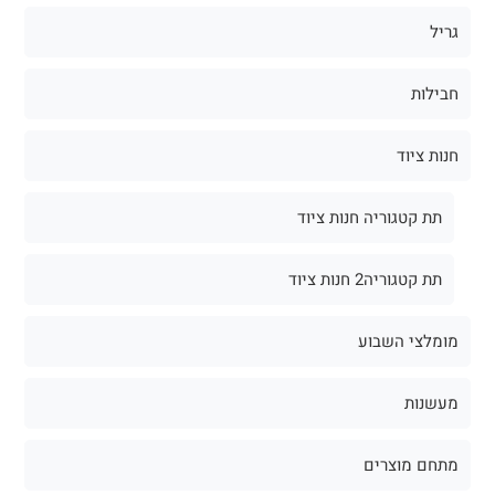
גריל
חבילות
חנות ציוד
תת קטגוריה חנות ציוד
תת קטגוריה2 חנות ציוד
מומלצי השבוע
מעשנות
מתחם מוצרים