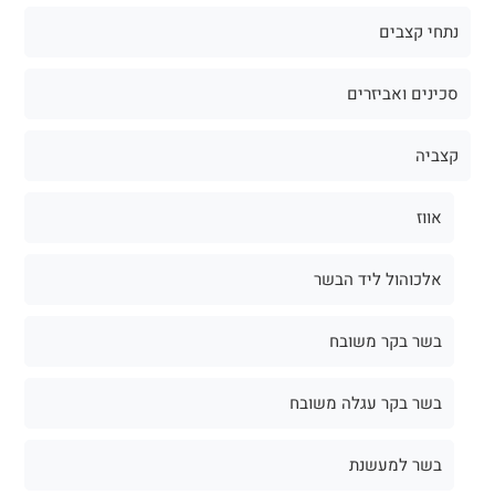
נתחי קצבים
סכינים ואביזרים
קצביה
אווז
אלכוהול ליד הבשר
בשר בקר משובח
בשר בקר עגלה משובח
בשר למעשנת