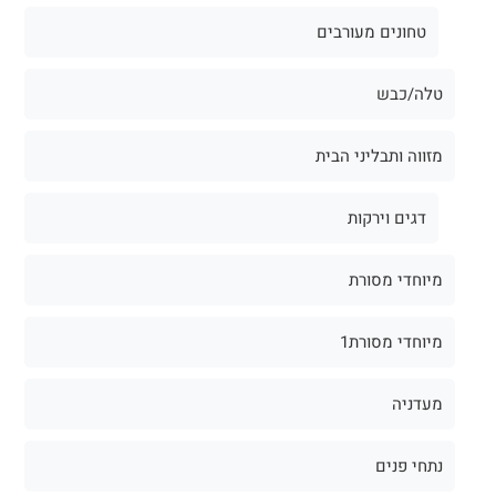
טחונים מעורבים
טלה/כבש
מזווה ותבליני הבית
דגים וירקות
מיוחדי מסורת
מיוחדי מסורת1
מעדניה
נתחי פנים