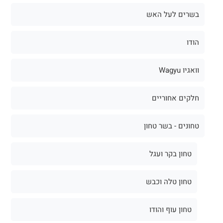
בשרים לעל האש
הודו
וואגיו Wagyu
חלקים אחוריים
טחונים - בשר טחון
טחון בקר ועגל
טחון טלה וכבש
טחון עוף והודו