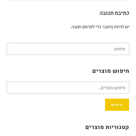
כתיבת תגובה
יש להיות
מחובר
כדי לפרסם תגובה.
חיפוש מוצרים
חיפוש
קטגוריות מוצרים