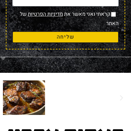
קראתי ואני מאשר את
מדיניות הפרטיות
של
האתר
שליחה