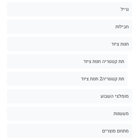
גריל
חבילות
חנות ציוד
תת קטגוריה חנות ציוד
תת קטגוריה2 חנות ציוד
מומלצי השבוע
מעשנות
מתחם מוצרים