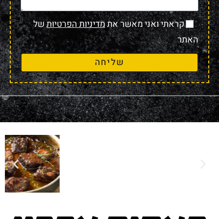
קראתי ואני מאשר את
מדיניות הפרטיות
של
האתר
שליחה