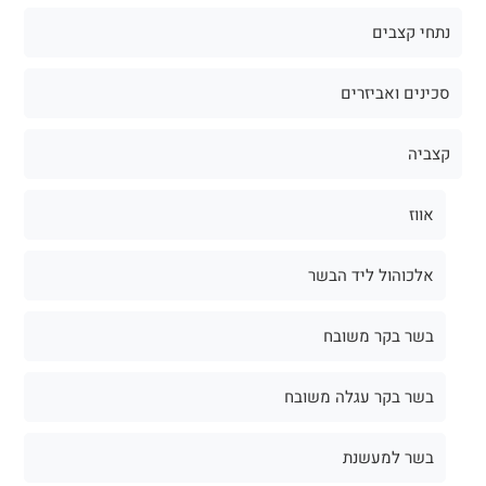
נתחי קצבים
סכינים ואביזרים
קצביה
אווז
אלכוהול ליד הבשר
בשר בקר משובח
בשר בקר עגלה משובח
בשר למעשנת