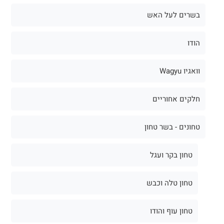
בשרים לעל האש
הודו
וואגיו Wagyu
חלקים אחוריים
טחונים - בשר טחון
טחון בקר ועגל
טחון טלה וכבש
טחון עוף והודו