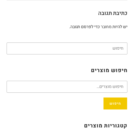
כתיבת תגובה
יש להיות
מחובר
כדי לפרסם תגובה.
חיפוש מוצרים
חיפוש
קטגוריות מוצרים