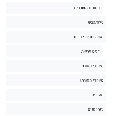
טחונים מעורבים
טלה/כבש
מזווה ותבליני הבית
דגים וירקות
מיוחדי מסורת
מיוחדי מסורת1
מעדניה
נתחי פנים