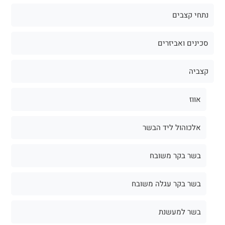
נתחי קצבים
סכינים ואביזרים
קצביה
אווז
אלכוהול ליד הבשר
בשר בקר משובח
בשר בקר עגלה משובח
בשר למעשנת