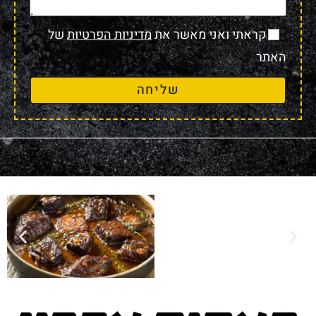
קראתי ואני מאשר את
מדיניות הפרטיות
של
האתר
שליחה