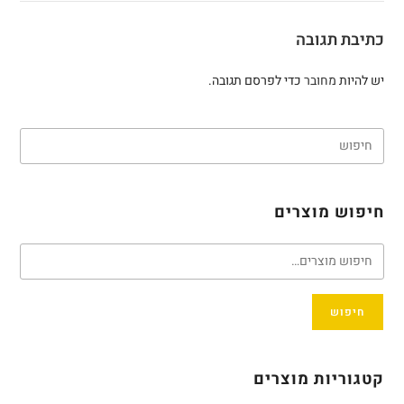
כתיבת תגובה
יש להיות
מחובר
כדי לפרסם תגובה.
חיפוש מוצרים
חיפוש
קטגוריות מוצרים