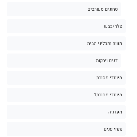
טחונים מעורבים
טלה/כבש
מזווה ותבליני הבית
דגים וירקות
מיוחדי מסורת
מיוחדי מסורת1
מעדניה
נתחי פנים