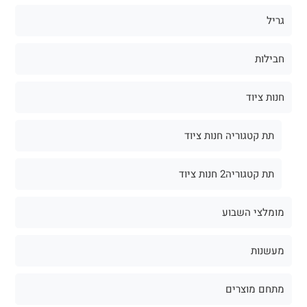
גריל
חבילות
חנות ציוד
תת קטגוריה חנות ציוד
תת קטגוריה2 חנות ציוד
מומלצי השבוע
מעשנות
מתחם מוצרים