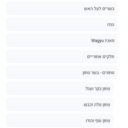
בשרים לעל האש
הודו
וואגיו Wagyu
חלקים אחוריים
טחונים - בשר טחון
טחון בקר ועגל
טחון טלה וכבש
טחון עוף והודו