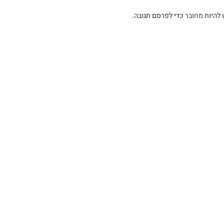
 להיות
מחובר
כדי לפרסם תגובה.