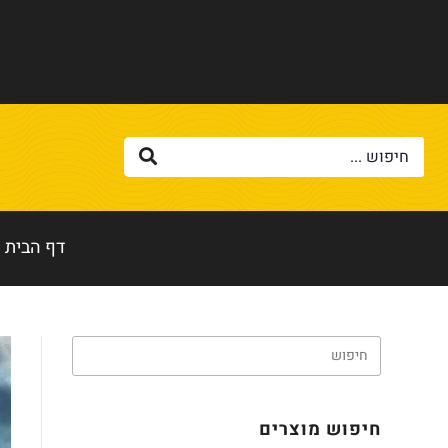
דף הבית
חיפוש מוצרים