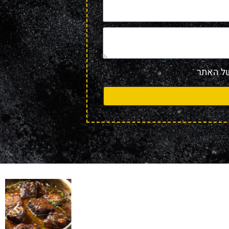
 האתר