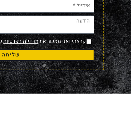
קראתי ואני מאשר את
מדיניות הפרטיות
של
שליחה