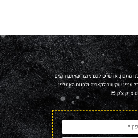
נו מתכון, או שיש לכם מוצר שאתם רוצים
 עניין שקשור לקצביה ולחנות האונליין
 צ'יק צ'ק 😎