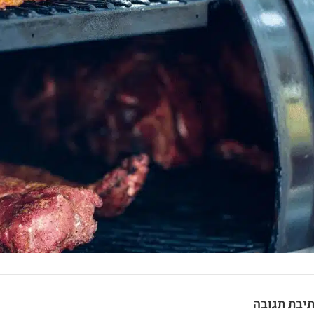
יבת תגובה