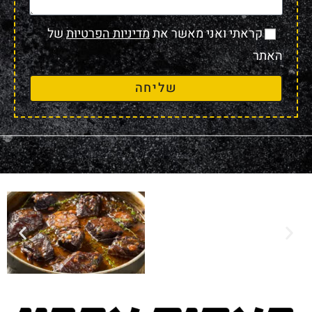
קראתי ואני מאשר את
מדיניות הפרטיות
של
האתר
שליחה