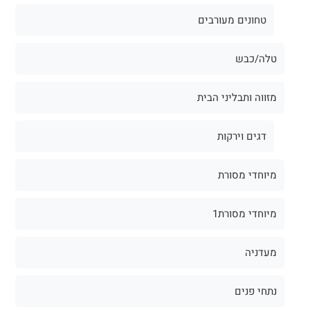
טחונים מעורבים
טלה/כבש
מזווה ותבליני הבית
דגים וירקות
מיוחדי מסורת
מיוחדי מסורת1
מעדניה
נתחי פנים