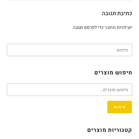
כתיבת תגובה
יש להיות
מחובר
כדי לפרסם תגובה.
חיפוש מוצרים
חיפוש
קטגוריות מוצרים