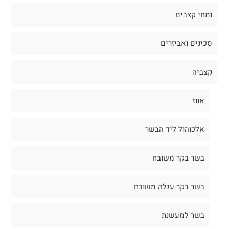
נתחי קצבים
סכינים ואביזרים
קצביה
אווז
אלכוהול ליד הבשר
בשר בקר משובח
בשר בקר עגלה משובח
בשר למעשנת