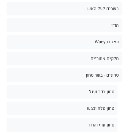
בשרים לעל האש
הודו
וואגיו Wagyu
חלקים אחוריים
טחונים - בשר טחון
טחון בקר ועגל
טחון טלה וכבש
טחון עוף והודו