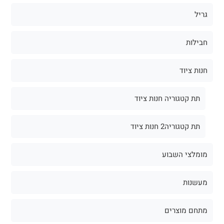
גריל
חבילות
חנות ציוד
תת קטגוריה חנות ציוד
תת קטגוריה2 חנות ציוד
מומלצי השבוע
מעשנות
מתחם מוצרים