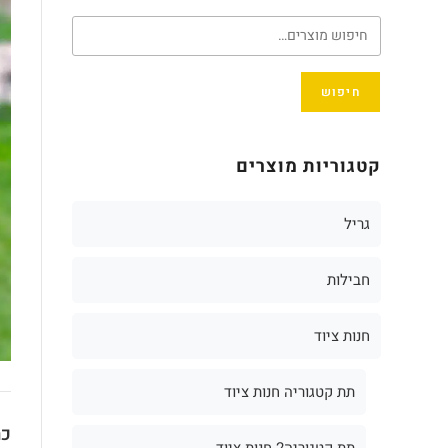
חיפוש
קטגוריות מוצרים
גריל
חבילות
חנות ציוד
תת קטגוריה חנות ציוד
כת
תת קטגוריה2 חנות ציוד