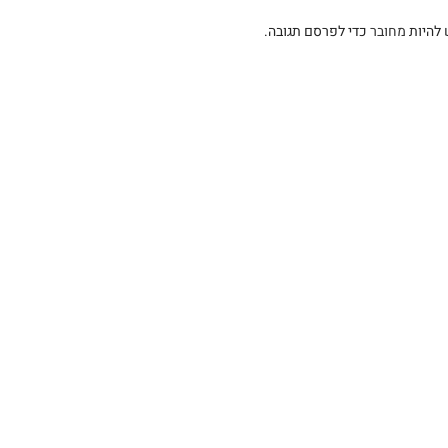
 להיות
מחובר
כדי לפרסם תגובה.