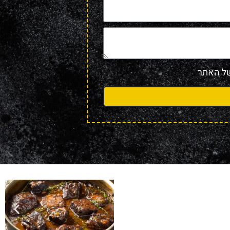
 האתר