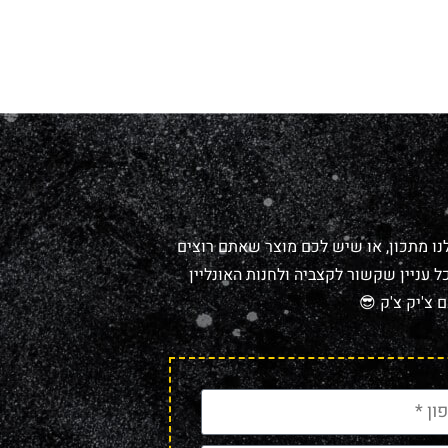
נו מתכון, או שיש לכם מוצר שאתם רוצים
 עניין שקשור לקצביה ולחנות האונליין
 צ'יק צ'ק 😎