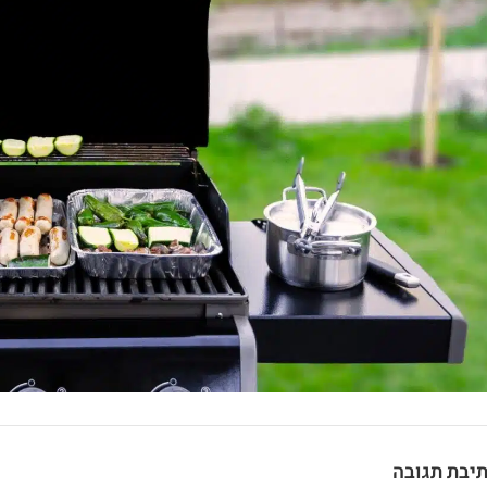
יבת תגובה