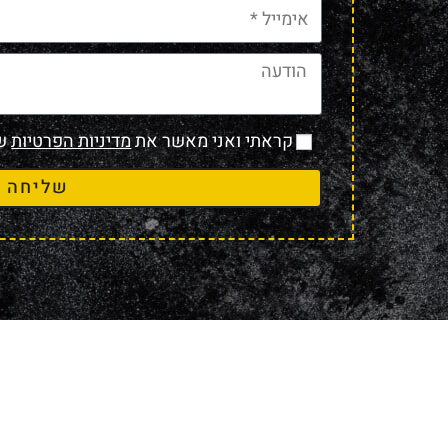
קראתי ואני מאשר את
מדיניות הפרטיות
של
שליחה