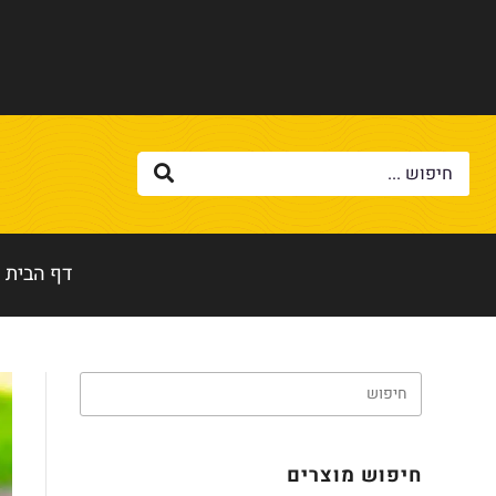
דף הבית
חיפוש מוצרים