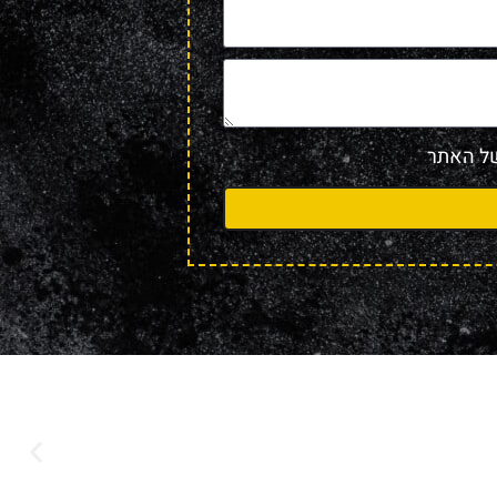
 האתר