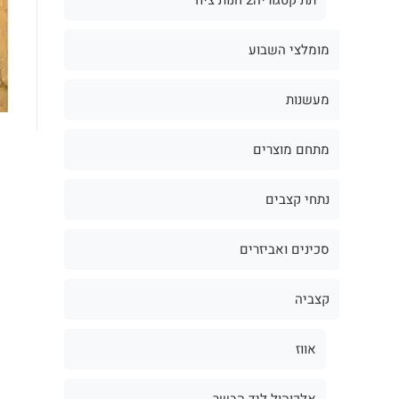
מומלצי השבוע
מעשנות
מתחם מוצרים
נתחי קצבים
סכינים ואביזרים
קצביה
אווז
אלכוהול ליד הבשר