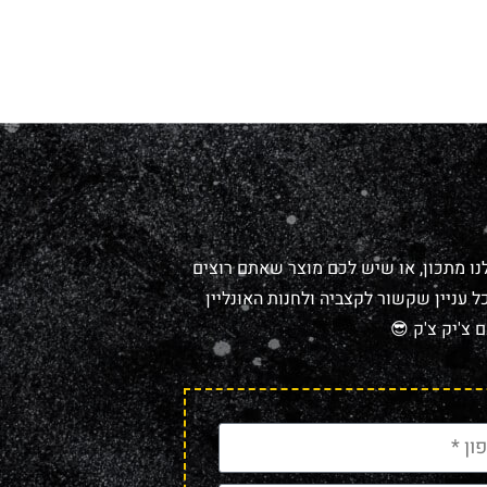
נו מתכון, או שיש לכם מוצר שאתם רוצים
 עניין שקשור לקצביה ולחנות האונליין
 צ'יק צ'ק 😎