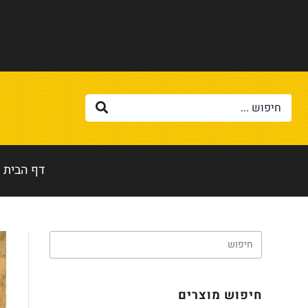
דף הבית
חיפוש מוצרים