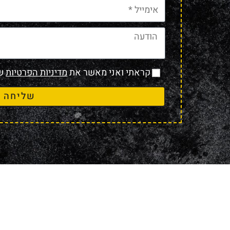
קראתי ואני מאשר את
מדיניות הפרטיות
של
שליחה