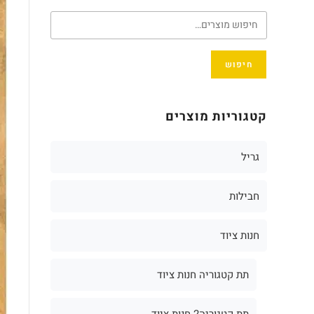
חיפוש
קטגוריות מוצרים
גריל
חבילות
חנות ציוד
תת קטגוריה חנות ציוד
תת קטגוריה2 חנות ציוד