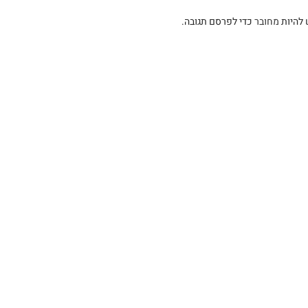
 להיות
מחובר
כדי לפרסם תגובה.