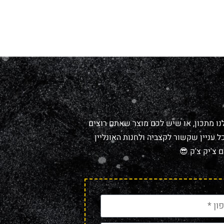
נו מתכון, או שיש לכם מוצר שאתם רוצים
 עניין שקשור לקצביה ולחנות האונליין
 צ'יק צ'ק 😎