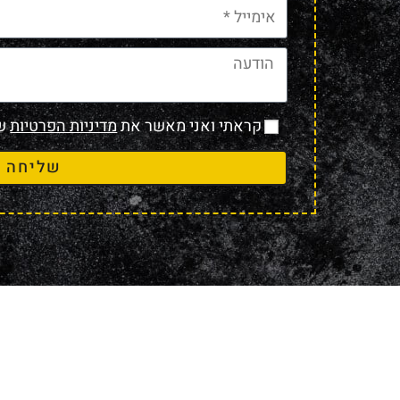
קראתי ואני מאשר את
מדיניות הפרטיות
של
שליחה