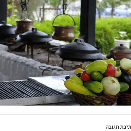
יבת תגובה