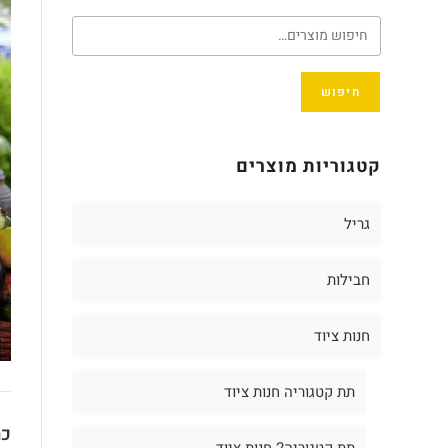
חיפוש
קטגוריות מוצרים
גריל
חבילות
חנות ציוד
תת קטגוריה חנות ציוד
כת
תת קטגוריה2 חנות ציוד