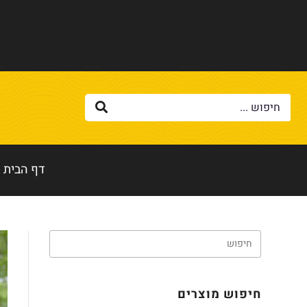
דף הבית
חיפוש מוצרים