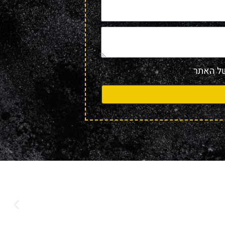
 האתר