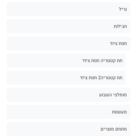
גריל
חבילות
חנות ציוד
תת קטגוריה חנות ציוד
תת קטגוריה2 חנות ציוד
מומלצי השבוע
מעשנות
מתחם מוצרים