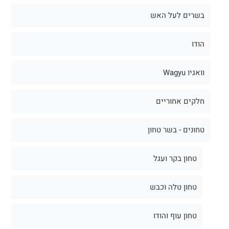
בשרים לעל האש
הודו
וואגיו Wagyu
חלקים אחוריים
טחונים - בשר טחון
טחון בקר ועגל
טחון טלה וכבש
טחון עוף והודו