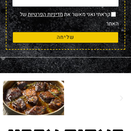
קראתי ואני מאשר את
מדיניות הפרטיות
של
האתר
שליחה