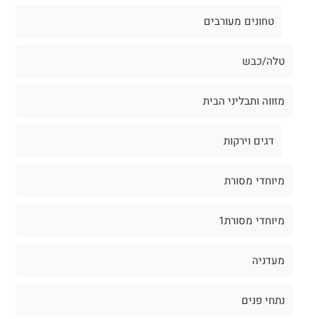
טחונים מעורבים
טלה/כבש
מזווה ותבליני הבית
דגים וירקות
מיוחדי מסורת
מיוחדי מסורת1
מעדניה
נתחי פנים