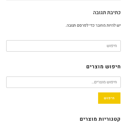
כתיבת תגובה
יש להיות
מחובר
כדי לפרסם תגובה.
חיפוש מוצרים
חיפוש
קטגוריות מוצרים