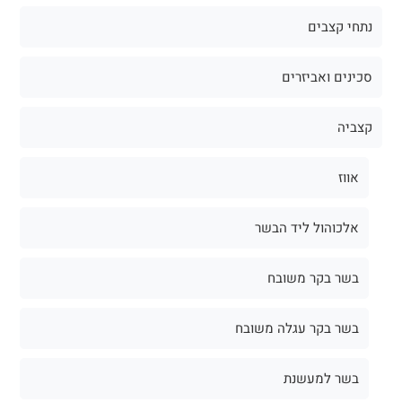
נתחי קצבים
סכינים ואביזרים
קצביה
אווז
אלכוהול ליד הבשר
בשר בקר משובח
בשר בקר עגלה משובח
בשר למעשנת