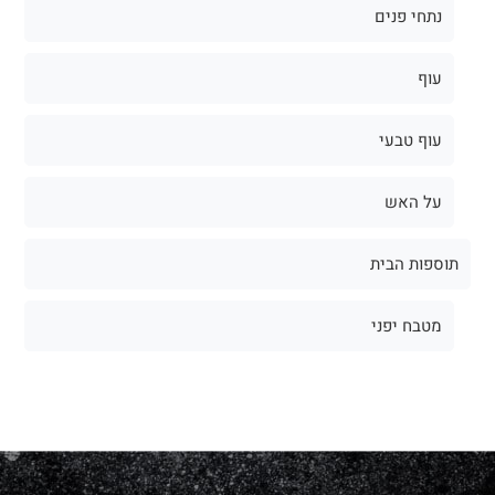
נתחי פנים
עוף
עוף טבעי
על האש
תוספות הבית
מטבח יפני