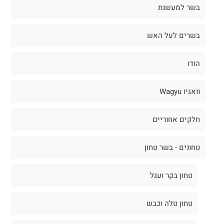
בשר למעשנת
בשרים לעל האש
הודו
וואגיו Wagyu
חלקים אחוריים
טחונים - בשר טחון
טחון בקר ועגל
טחון טלה וכבש