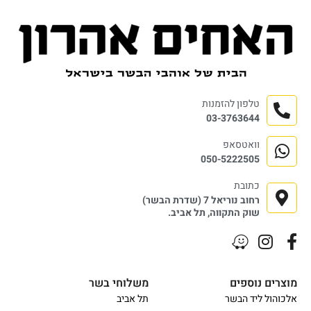
טלפון להזמנות
03-3763644
וואטסאפ
050-5222505
כתובת
רחוב נוריאל 7 (שדרת הבשר)
שוק התקווה, תל אביב.
מוצרים נוספים
משלוחי בשר
אלכוהול ליד הבשר
תל אביב