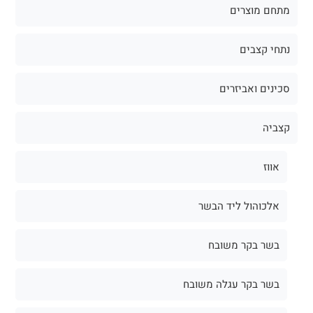
מתחם מוצרים
נתחי קצבים
סכינים ואביזרים
קצביה
אווז
אלכוהול ליד הבשר
בשר בקר משובח
בשר בקר עגלה משובח