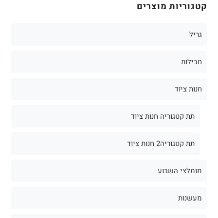
קטגוריות מוצרים
גריל
חבילות
חנות ציוד
תת קטגוריה חנות ציוד
תת קטגוריה2 חנות ציוד
מומלצי השבוע
מעשנות