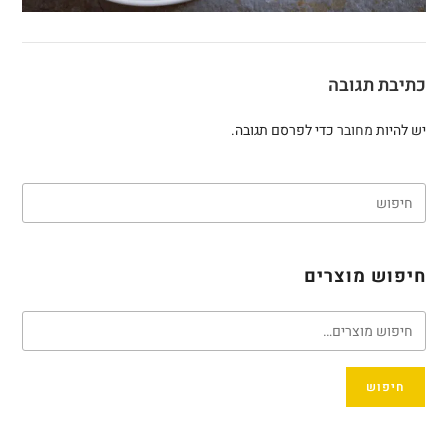
כתיבת תגובה
יש להיות
מחובר
כדי לפרסם תגובה.
חיפוש מוצרים
חיפוש