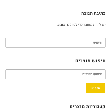
כתיבת תגובה
יש להיות
מחובר
כדי לפרסם תגובה.
חיפוש מוצרים
חיפוש
קטגוריות מוצרים