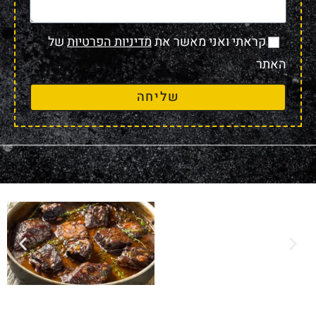
קראתי ואני מאשר את
מדיניות הפרטיות
של
האתר
שליחה