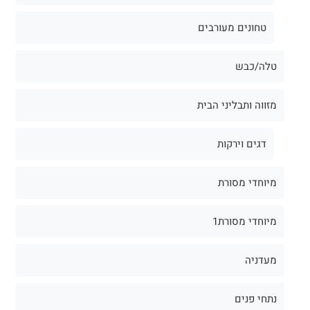
טחונים מעורבים
טלה/כבש
מזווה ותבליני הבית
דגים וירקות
מיוחדי מסורת
מיוחדי מסורת1
מעדניה
נתחי פנים