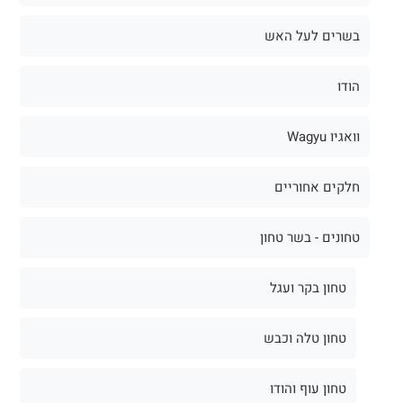
בשרים לעל האש
הודו
וואגיו Wagyu
חלקים אחוריים
טחונים - בשר טחון
טחון בקר ועגל
טחון טלה וכבש
טחון עוף והודו