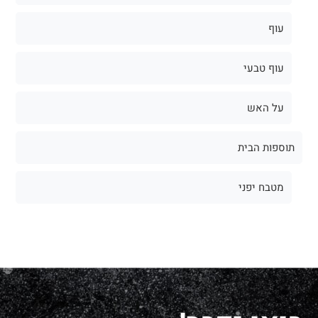
עוף
עוף טבעי
על האש
תוספות הבית
מטבח יפני