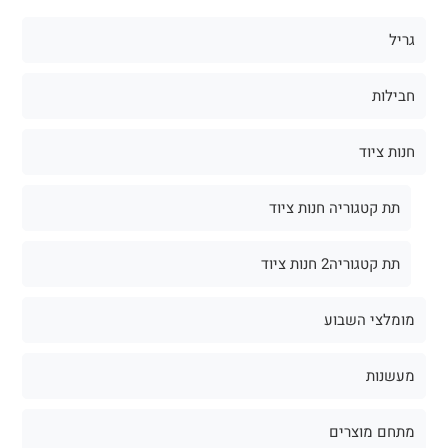
גריל
חבילות
חנות ציוד
תת קטגוריה חנות ציוד
תת קטגוריה2 חנות ציוד
מומלצי השבוע
מעשנות
מתחם מוצרים