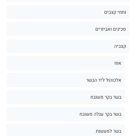
נתחי קצבים
סכינים ואביזרים
קצביה
אווז
אלכוהול ליד הבשר
בשר בקר משובח
בשר בקר עגלה משובח
בשר למעשנת