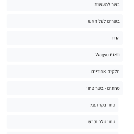
בשר למעשנת
בשרים לעל האש
הודו
וואגיו Wagyu
חלקים אחוריים
טחונים - בשר טחון
טחון בקר ועגל
טחון טלה וכבש