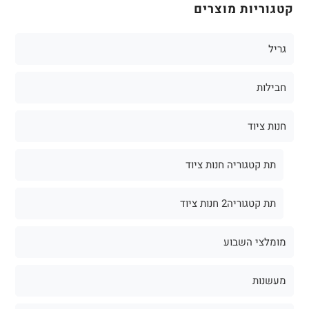
קטגוריות מוצרים
גריל
חבילות
חנות ציוד
תת קטגוריה חנות ציוד
תת קטגוריה2 חנות ציוד
מומלצי השבוע
מעשנות