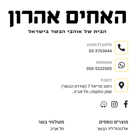
טלפון להזמנות
03-3763644
וואטסאפ
050-5222505
כתובת
רחוב נוריאל 7 (שדרת הבשר)
שוק התקווה, תל אביב.
מוצרים נוספים
משלוחי בשר
אלכוהול ליד הבשר
תל אביב