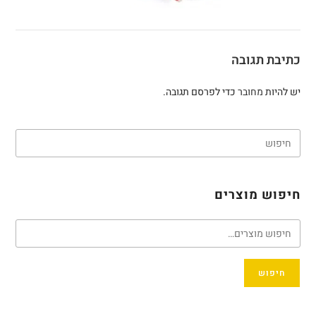
כתיבת תגובה
יש להיות
מחובר
כדי לפרסם תגובה.
חיפוש מוצרים
חיפוש