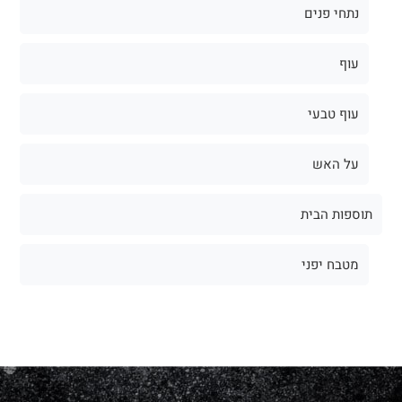
נתחי פנים
עוף
עוף טבעי
על האש
תוספות הבית
מטבח יפני