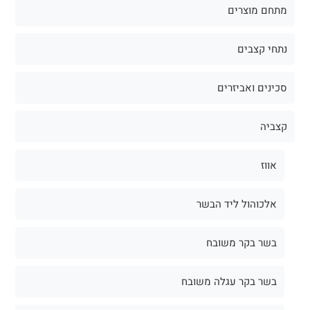
מתחם מוצרים
נתחי קצבים
סכינים ואביזרים
קצביה
אווז
אלכוהול ליד הבשר
בשר בקר משובח
בשר בקר עגלה משובח