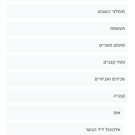
מומלצי השבוע
מעשנות
מתחם מוצרים
נתחי קצבים
סכינים ואביזרים
קצביה
אווז
אלכוהול ליד הבשר