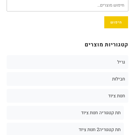
חיפוש
קטגוריות מוצרים
גריל
חבילות
חנות ציוד
תת קטגוריה חנות ציוד
תת קטגוריה2 חנות ציוד