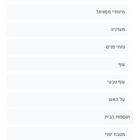
מיוחדי מסורת1
מעדניה
נתחי פנים
עוף
עוף טבעי
על האש
תוספות הבית
מטבח יפני