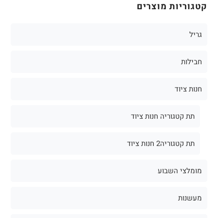
קטגוריות מוצרים
גריל
חבילות
חנות ציוד
תת קטגוריה חנות ציוד
תת קטגוריה2 חנות ציוד
מומלצי השבוע
מעשנות