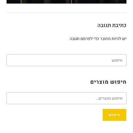
כתיבת תגובה
יש להיות
מחובר
כדי לפרסם תגובה.
חיפוש מוצרים
חיפוש