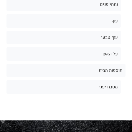
נתחי פנים
עוף
עוף טבעי
על האש
תוספות הבית
מטבח יפני