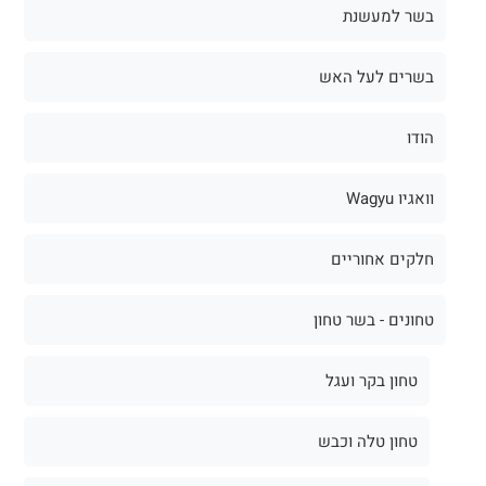
בשר למעשנת
בשרים לעל האש
הודו
וואגיו Wagyu
חלקים אחוריים
טחונים - בשר טחון
טחון בקר ועגל
טחון טלה וכבש