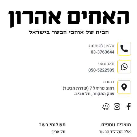
טלפון להזמנות
03-3763644
וואטסאפ
050-5222505
כתובת
רחוב נוריאל 7 (שדרת הבשר)
שוק התקווה, תל אביב.
מוצרים נוספים
משלוחי בשר
אלכוהול ליד הבשר
תל אביב