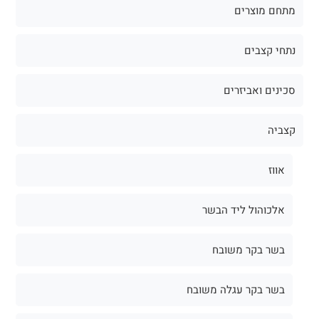
מתחם מוצרים
נתחי קצבים
סכינים ואביזרים
קצביה
אווז
אלכוהול ליד הבשר
בשר בקר משובח
בשר בקר עגלה משובח