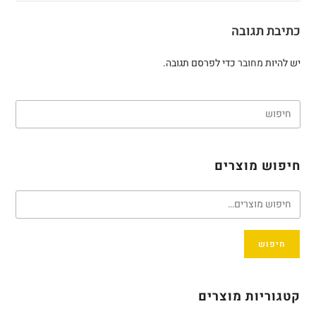
כתיבת תגובה
יש להיות
מחובר
כדי לפרסם תגובה.
חיפוש מוצרים
חיפוש
קטגוריות מוצרים