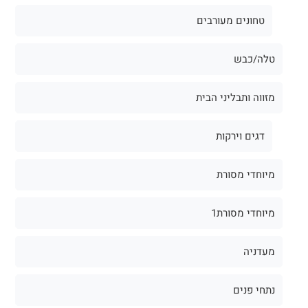
טחונים מעורבים
טלה/כבש
מזווה ותבליני הבית
דגים וירקות
מיוחדי מסורת
מיוחדי מסורת1
מעדניה
נתחי פנים