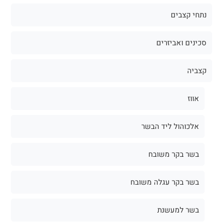
נתחי קצבים
סכינים ואביזרים
קצביה
אווז
אלכוהול ליד הבשר
בשר בקר משובח
בשר בקר עגלה משובח
בשר למעשנת