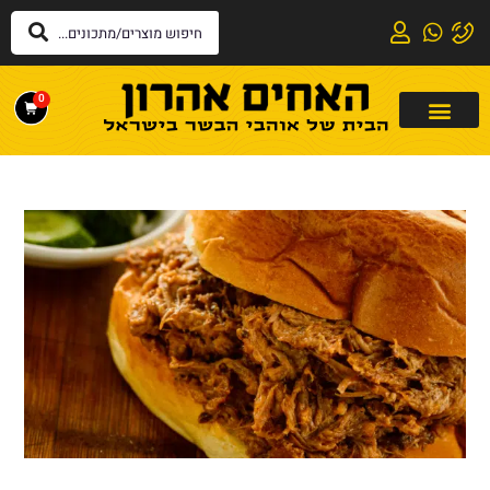
לתוכן
0