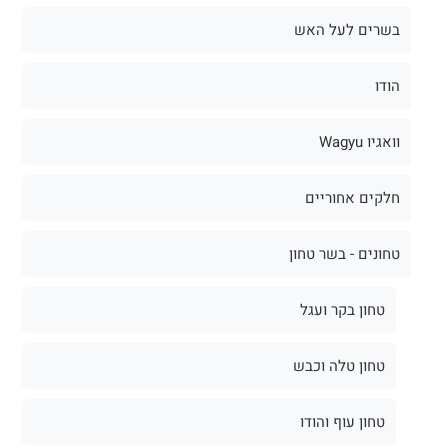
בשרים לעל האש
הודו
וואגיו Wagyu
חלקים אחוריים
טחונים - בשר טחון
טחון בקר ועגל
טחון טלה וכבש
טחון עוף והודו