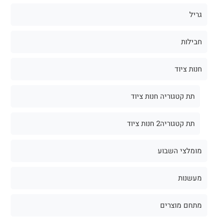
גריל
חבילות
חנות ציוד
תת קטגוריה חנות ציוד
תת קטגוריה2 חנות ציוד
מומלצי השבוע
מעשנות
מתחם מוצרים