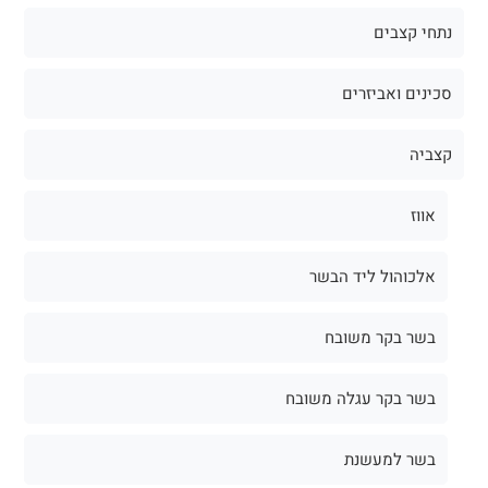
נתחי קצבים
סכינים ואביזרים
קצביה
אווז
אלכוהול ליד הבשר
בשר בקר משובח
בשר בקר עגלה משובח
בשר למעשנת