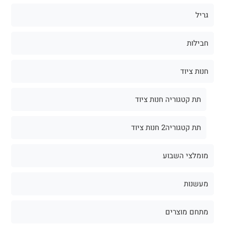
גריל
חבילות
חנות ציוד
תת קטגוריה חנות ציוד
תת קטגוריה2 חנות ציוד
מומלצי השבוע
מעשנות
מתחם מוצרים