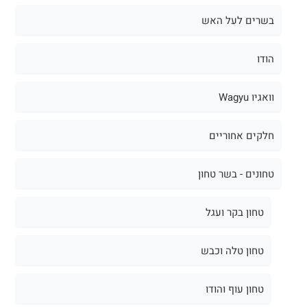
בשרים לעל האש
הודו
וואגיו Wagyu
חלקים אחוריים
טחונים - בשר טחון
טחון בקר ועגל
טחון טלה וכבש
טחון עוף והודו