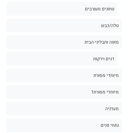
טחונים מעורבים
טלה/כבש
מזווה ותבליני הבית
דגים וירקות
מיוחדי מסורת
מיוחדי מסורת1
מעדניה
נתחי פנים