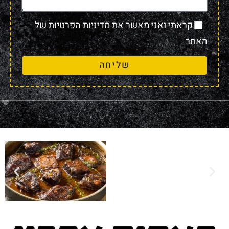
קראתי ואני מאשר את
מדיניות הפרטיות
של
האתר
שליחה