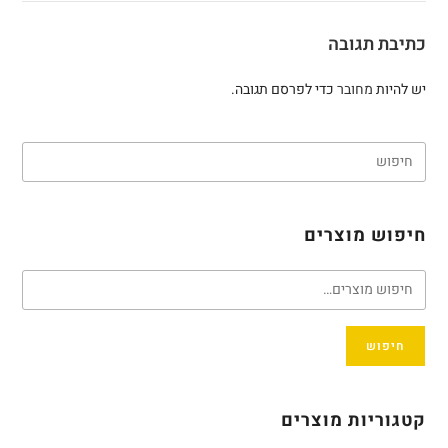
כתיבת תגובה
יש להיות
מחובר
כדי לפרסם תגובה.
חיפוש מוצרים
חיפוש
קטגוריות מוצרים