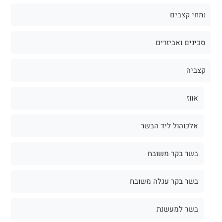
נתחי קצבים
סכינים ואביזרים
קצביה
אווז
אלכוהול ליד הבשר
בשר בקר משובח
בשר בקר עגלה משובח
בשר למעשנת