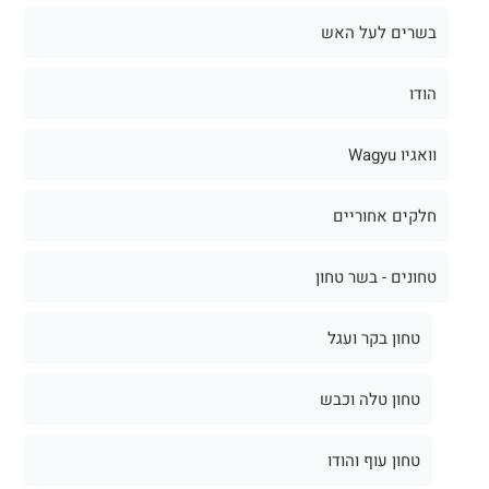
בשרים לעל האש
הודו
וואגיו Wagyu
חלקים אחוריים
טחונים - בשר טחון
טחון בקר ועגל
טחון טלה וכבש
טחון עוף והודו