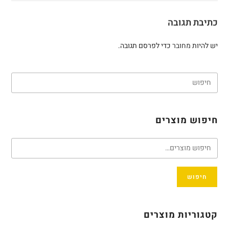
כתיבת תגובה
יש להיות
מחובר
כדי לפרסם תגובה.
חיפוש מוצרים
חיפוש
קטגוריות מוצרים