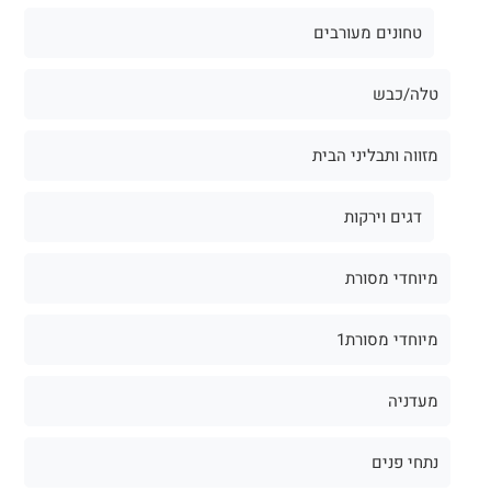
טחונים מעורבים
טלה/כבש
מזווה ותבליני הבית
דגים וירקות
מיוחדי מסורת
מיוחדי מסורת1
מעדניה
נתחי פנים