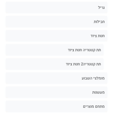
גריל
חבילות
חנות ציוד
תת קטגוריה חנות ציוד
תת קטגוריה2 חנות ציוד
מומלצי השבוע
מעשנות
מתחם מוצרים