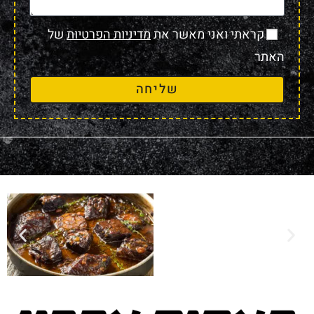
קראתי ואני מאשר את
מדיניות הפרטיות
של
האתר
שליחה