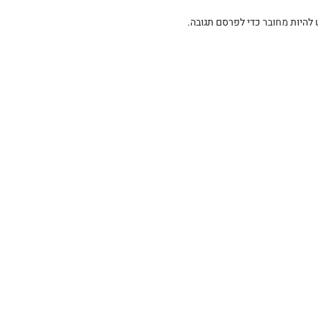
 להיות
מחובר
כדי לפרסם תגובה.