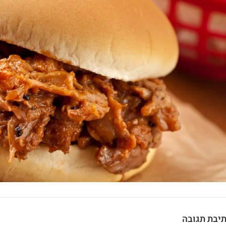
יבת תגובה