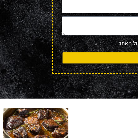
 האתר