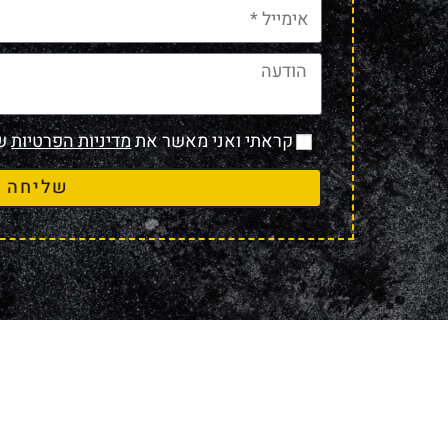
קראתי ואני מאשר את
מדיניות הפרטיות
של
שליחה