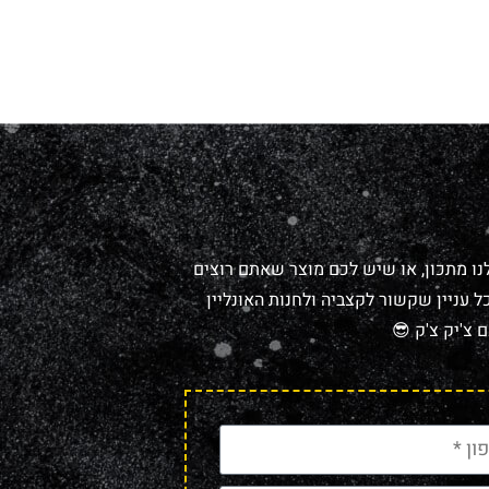
נו מתכון, או שיש לכם מוצר שאתם רוצים
 עניין שקשור לקצביה ולחנות האונליין
 צ'יק צ'ק 😎