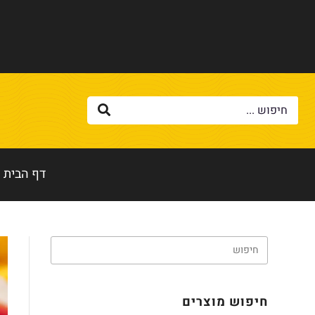
דף הבית
חיפוש מוצרים