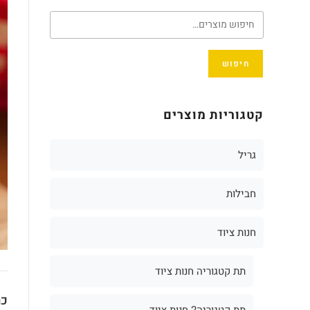
חיפוש
קטגוריות מוצרים
גריל
חבילות
חנות ציוד
תת קטגוריה חנות ציוד
כת
תת קטגוריה2 חנות ציוד