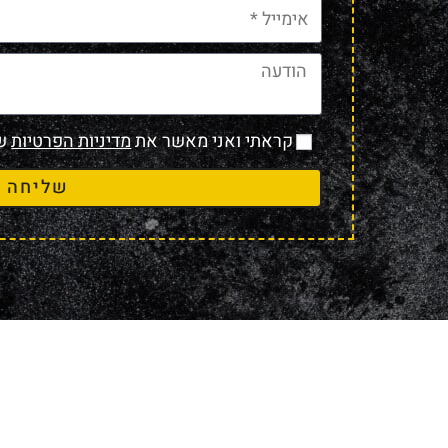
קראתי ואני מאשר את
מדיניות הפרטיות
של
שליחה