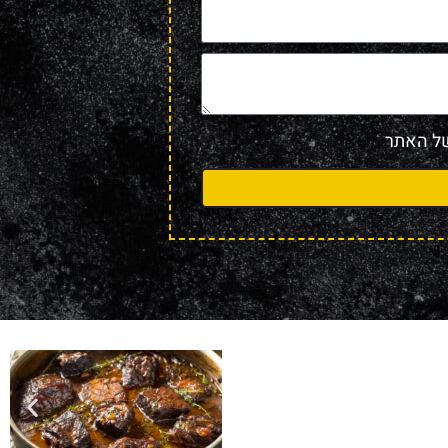
 האתר