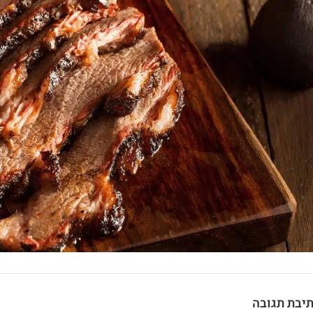
יבת תגובה