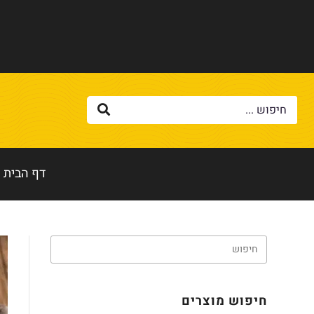
דף הבית
חיפוש מוצרים