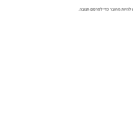
 להיות
מחובר
כדי לפרסם תגובה.