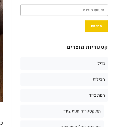
חיפוש
קטגוריות מוצרים
גריל
חבילות
חנות ציוד
תת קטגוריה חנות ציוד
כת
תת קטגוריה2 חנות ציוד