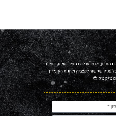
נו מתכון, או שיש לכם מוצר שאתם רוצים
 עניין שקשור לקצביה ולחנות האונליין
 צ'יק צ'ק 😎